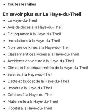
Toutes les villes
En savoir plus sur La Haye-du-Theil
La Haye-du-Theil
Avis de décès à la Haye-du-Theil
Délinquance à la Haye-du-Theil
Inondations à la Haye-du-Theil
Nombre de kinés à la Haye-du-Theil
Classement des lycées à la Haye-du-Theil
Accidents de voiture à la Haye-du-Theil
Climat et historique météo de la Haye-du-Theil
Salaires à la Haye-du-Theil
Dette et budget de la Haye-du-Theil
Impôts à la Haye-du-Theil
Crèches à la Haye-du-Theil
Maternelle à la Haye-du-Theil
Hôpital à la Haye-du-Theil