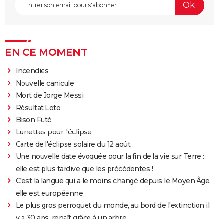
EN CE MOMENT
Incendies
Nouvelle canicule
Mort de Jorge Messi
Résultat Loto
Bison Futé
Lunettes pour l'éclipse
Carte de l'éclipse solaire du 12 août
Une nouvelle date évoquée pour la fin de la vie sur Terre :
elle est plus tardive que les précédentes !
C'est la langue qui a le moins changé depuis le Moyen Âge,
elle est européenne
Le plus gros perroquet du monde, au bord de l'extinction il
y a 30 ans, renaît grâce à un arbre