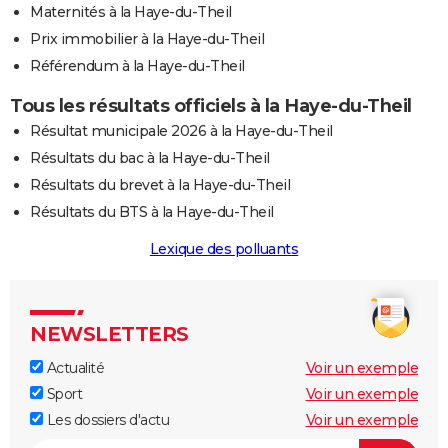
Maternités à la Haye-du-Theil
Prix immobilier à la Haye-du-Theil
Référendum à la Haye-du-Theil
Tous les résultats officiels à la Haye-du-Theil
Résultat municipale 2026 à la Haye-du-Theil
Résultats du bac à la Haye-du-Theil
Résultats du brevet à la Haye-du-Theil
Résultats du BTS à la Haye-du-Theil
Lexique des polluants
NEWSLETTERS
Actualité
Voir un exemple
Sport
Voir un exemple
Les dossiers d'actu
Voir un exemple