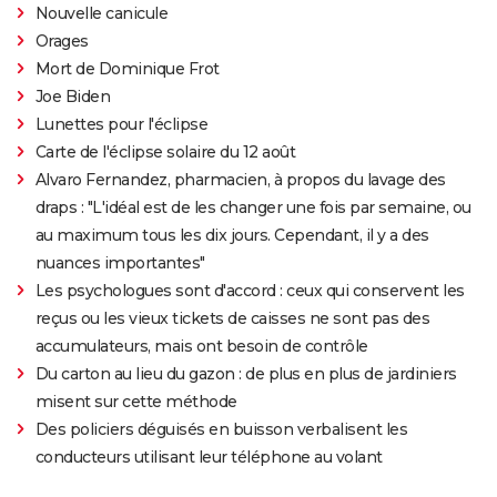
Nouvelle canicule
Orages
Mort de Dominique Frot
Joe Biden
Lunettes pour l'éclipse
Carte de l'éclipse solaire du 12 août
Alvaro Fernandez, pharmacien, à propos du lavage des
draps : "L'idéal est de les changer une fois par semaine, ou
au maximum tous les dix jours. Cependant, il y a des
nuances importantes"
Les psychologues sont d'accord : ceux qui conservent les
reçus ou les vieux tickets de caisses ne sont pas des
accumulateurs, mais ont besoin de contrôle
Du carton au lieu du gazon : de plus en plus de jardiniers
misent sur cette méthode
Des policiers déguisés en buisson verbalisent les
conducteurs utilisant leur téléphone au volant