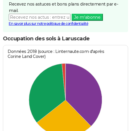
Recevez nos astuces et bons plans directement par e-
mail.
Je m'abonne
En savoir plus sur notre politique de confidentialité
Occupation des sols à Laruscade
Données 2018 (source : Linternaute.com d'après
Corine Land Cover)