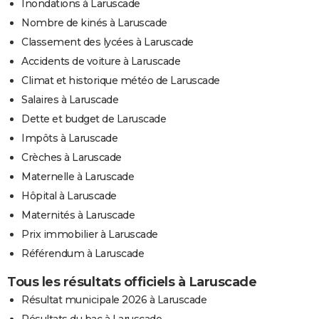
Inondations à Laruscade
Nombre de kinés à Laruscade
Classement des lycées à Laruscade
Accidents de voiture à Laruscade
Climat et historique météo de Laruscade
Salaires à Laruscade
Dette et budget de Laruscade
Impôts à Laruscade
Crèches à Laruscade
Maternelle à Laruscade
Hôpital à Laruscade
Maternités à Laruscade
Prix immobilier à Laruscade
Référendum à Laruscade
Tous les résultats officiels à Laruscade
Résultat municipale 2026 à Laruscade
Résultats du bac à Laruscade