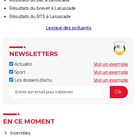
Résultats du brevet à Laruscade
Résultats du BTS à Laruscade
Lexique des polluants
NEWSLETTERS
Actualité
Voir un exemple
Sport
Voir un exemple
Les dossiers d'actu
Voir un exemple
EN CE MOMENT
Incendies