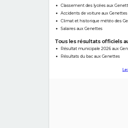
Classement des lycées aux Genet
Accidents de voiture aux Genettes
Climat et historique météo des G
Salaires aux Genettes
Tous les résultats officiels 
Résultat municipale 2026 aux Gen
Résultats du bac aux Genettes
Le