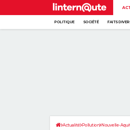
AC
POLITIQUE
SOCIÉTÉ
FAITS DIVER
Actualité
Pollution
Nouvelle-Aqui