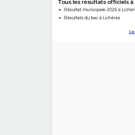
Tous les résultats officiels à
Résultat municipale 2026 à Lichèr
Résultats du bac à Lichères
Le