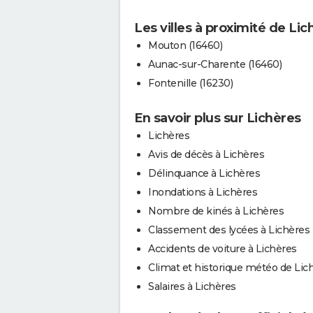
Les villes à proximité de Lic
Mouton (16460)
Aunac-sur-Charente (16460)
Fontenille (16230)
En savoir plus sur Lichères
Lichères
Avis de décès à Lichères
Délinquance à Lichères
Inondations à Lichères
Nombre de kinés à Lichères
Classement des lycées à Lichères
Accidents de voiture à Lichères
Climat et historique météo de Lic
Salaires à Lichères