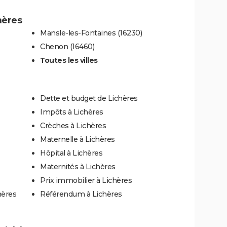
hères
Mansle-les-Fontaines (16230)
Chenon (16460)
Toutes les villes
Dette et budget de Lichères
Impôts à Lichères
Crèches à Lichères
Maternelle à Lichères
Hôpital à Lichères
Maternités à Lichères
Prix immobilier à Lichères
hères
Référendum à Lichères