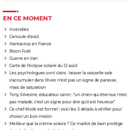
EN CE MOMENT
Incendies
Canicule d'août
Hantavirus en France
Bison Futé
Guerre en Iran
Carte de l'éclipse solaire du 12 août
Les psychologues sont clairs : laisser la vaisselle sale
s'accumuler dans l'évier n'est pas un signe de paresse,
mais de saturation
Tony Silvestre, éducateur canin : "un chien qui éternue n'est
pas malade, c'est un signe pour dire qu'il est heureux"
Ce chef étoilé est formel : voici les 3 détails à vérifier pour
choisir un bon melon
Meilleur que la crème solaire ? Ce maillot de bain protège