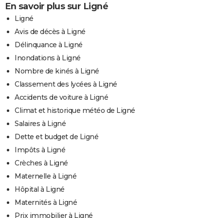
En savoir plus sur Ligné
Ligné
Avis de décès à Ligné
Délinquance à Ligné
Inondations à Ligné
Nombre de kinés à Ligné
Classement des lycées à Ligné
Accidents de voiture à Ligné
Climat et historique météo de Ligné
Salaires à Ligné
Dette et budget de Ligné
Impôts à Ligné
Crèches à Ligné
Maternelle à Ligné
Hôpital à Ligné
Maternités à Ligné
Prix immobilier à Ligné