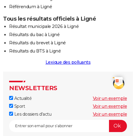
Référendum à Ligné
Tous les résultats officiels à Ligné
Résultat municipale 2026 à Ligné
Résultats du bac à Ligné
Résultats du brevet à Ligné
Résultats du BTS à Ligné
Lexique des polluants
NEWSLETTERS
Actualité
Voir un exemple
Sport
Voir un exemple
Les dossiers d'actu
Voir un exemple