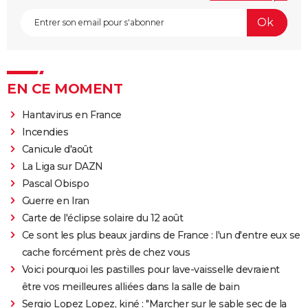
EN CE MOMENT
Hantavirus en France
Incendies
Canicule d'août
La Liga sur DAZN
Pascal Obispo
Guerre en Iran
Carte de l'éclipse solaire du 12 août
Ce sont les plus beaux jardins de France : l'un d'entre eux se
cache forcément près de chez vous
Voici pourquoi les pastilles pour lave-vaisselle devraient
être vos meilleures alliées dans la salle de bain
Sergio Lopez Lopez, kiné : "Marcher sur le sable sec de la