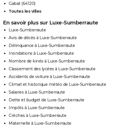
Gabat (64120)
Toutes les villes
En savoir plus sur Luxe-Sumberraute
Luxe-Sumberraute
Avis de décès à Luxe-Sumberraute
Délinquance à Luxe-Sumberraute
Inondations à Luxe-Sumberraute
Nombre de kinés à Luxe-Sumberraute
Classement des lycées à Luxe-Sumberraute
Accidents de voiture à Luxe-Sumberraute
Climat et historique météo de Luxe-Sumberraute
Salaires à Luxe-Sumberraute
Dette et budget de Luxe-Sumberraute
Impôts à Luxe-Sumberraute
Crèches à Luxe-Sumberraute
Maternelle à Luxe-Sumberraute