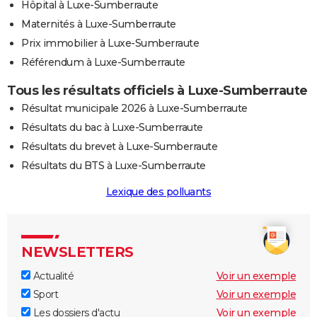
Hôpital à Luxe-Sumberraute
Maternités à Luxe-Sumberraute
Prix immobilier à Luxe-Sumberraute
Référendum à Luxe-Sumberraute
Tous les résultats officiels à Luxe-Sumberraute
Résultat municipale 2026 à Luxe-Sumberraute
Résultats du bac à Luxe-Sumberraute
Résultats du brevet à Luxe-Sumberraute
Résultats du BTS à Luxe-Sumberraute
Lexique des polluants
NEWSLETTERS
Actualité
Voir un exemple
Sport
Voir un exemple
Les dossiers d'actu
Voir un exemple