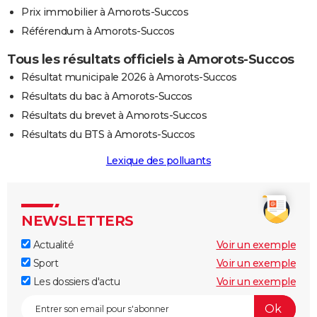
Prix immobilier à Amorots-Succos
Référendum à Amorots-Succos
Tous les résultats officiels à Amorots-Succos
Résultat municipale 2026 à Amorots-Succos
Résultats du bac à Amorots-Succos
Résultats du brevet à Amorots-Succos
Résultats du BTS à Amorots-Succos
Lexique des polluants
NEWSLETTERS
Actualité
Voir un exemple
Sport
Voir un exemple
Les dossiers d'actu
Voir un exemple