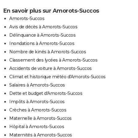
En savoir plus sur Amorots-Succos
Amorots-Succos
Avis de décès à Amorots-Succos
Délinquance à Amorots-Succos
Inondations à Amorots-Succos
Nombre de kinés à Amorots-Succos
Classement des lycées à Amorots-Succos
Accidents de voiture à Amorots-Succos
Climat et historique météo d'Amorots-Succos
Salaires à Amorots-Succos
Dette et budget d'Amorots-Succos
Impôts à Amorots-Succos
Crèches à Amorots-Succos
Maternelle à Amorots-Succos
Hôpital à Amorots-Succos
Maternités à Amorots-Succos