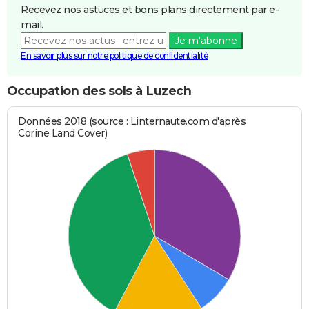
Recevez nos astuces et bons plans directement par e-
mail.
Je m'abonne
En savoir plus sur notre politique de confidentialité
Occupation des sols à Luzech
Données 2018 (source : Linternaute.com d'après
Corine Land Cover)