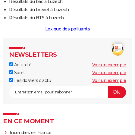
Résultats du bac à Luzech
Résultats du brevet à Luzech
Résultats du BTS à Luzech
Lexique des polluants
NEWSLETTERS
Actualité
Voir un exemple
Sport
Voir un exemple
Les dossiers d'actu
Voir un exemple
EN CE MOMENT
Incendies en France