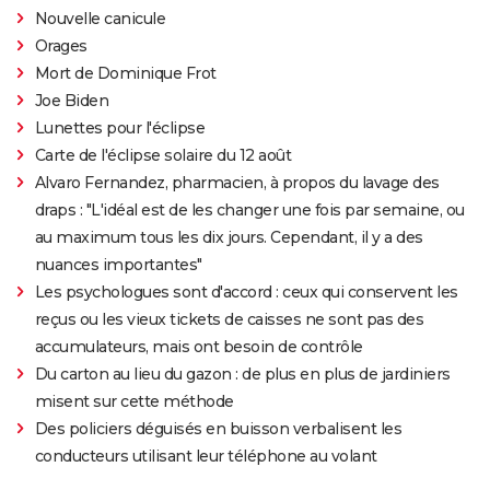
Nouvelle canicule
Orages
Mort de Dominique Frot
Joe Biden
Lunettes pour l'éclipse
Carte de l'éclipse solaire du 12 août
Alvaro Fernandez, pharmacien, à propos du lavage des
draps : "L'idéal est de les changer une fois par semaine, ou
au maximum tous les dix jours. Cependant, il y a des
nuances importantes"
Les psychologues sont d'accord : ceux qui conservent les
reçus ou les vieux tickets de caisses ne sont pas des
accumulateurs, mais ont besoin de contrôle
Du carton au lieu du gazon : de plus en plus de jardiniers
misent sur cette méthode
Des policiers déguisés en buisson verbalisent les
conducteurs utilisant leur téléphone au volant