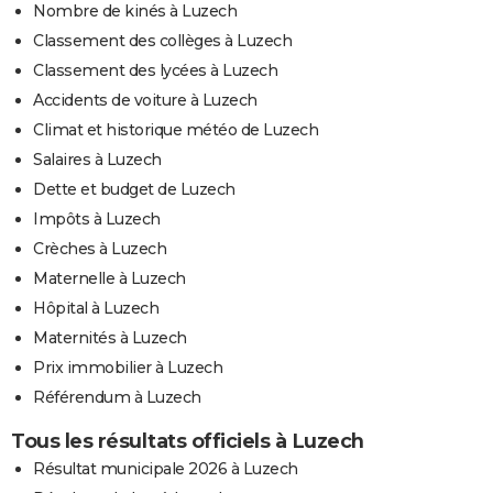
Nombre de kinés à Luzech
Classement des collèges à Luzech
Classement des lycées à Luzech
Accidents de voiture à Luzech
Climat et historique météo de Luzech
Salaires à Luzech
Dette et budget de Luzech
Impôts à Luzech
Crèches à Luzech
Maternelle à Luzech
Hôpital à Luzech
Maternités à Luzech
Prix immobilier à Luzech
Référendum à Luzech
Tous les résultats officiels à Luzech
Résultat municipale 2026 à Luzech