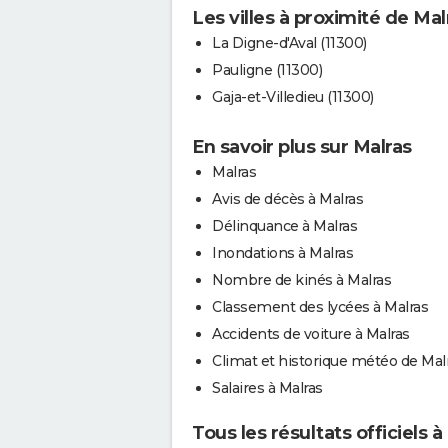
Les villes à proximité de Mal
La Digne-d'Aval (11300)
Pauligne (11300)
Gaja-et-Villedieu (11300)
En savoir plus sur Malras
Malras
Avis de décès à Malras
Délinquance à Malras
Inondations à Malras
Nombre de kinés à Malras
Classement des lycées à Malras
Accidents de voiture à Malras
Climat et historique météo de Mal
Salaires à Malras
Tous les résultats officiels à