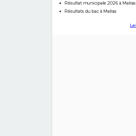
Résultat municipale 2026 à Malras
Résultats du bac à Malras
Le