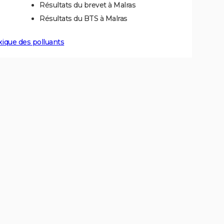
Résultats du brevet à Malras
Résultats du BTS à Malras
xique des polluants