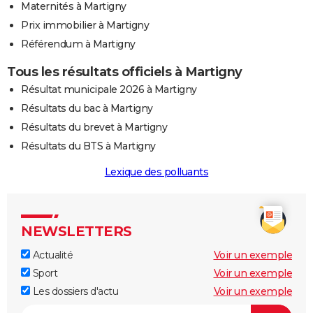
Maternités à Martigny
Prix immobilier à Martigny
Référendum à Martigny
Tous les résultats officiels à Martigny
Résultat municipale 2026 à Martigny
Résultats du bac à Martigny
Résultats du brevet à Martigny
Résultats du BTS à Martigny
Lexique des polluants
NEWSLETTERS
Actualité
Voir un exemple
Sport
Voir un exemple
Les dossiers d'actu
Voir un exemple