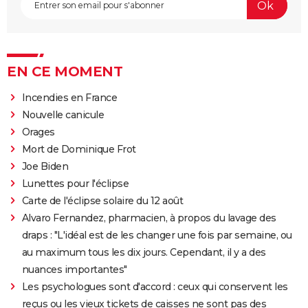
EN CE MOMENT
Incendies en France
Nouvelle canicule
Orages
Mort de Dominique Frot
Joe Biden
Lunettes pour l'éclipse
Carte de l'éclipse solaire du 12 août
Alvaro Fernandez, pharmacien, à propos du lavage des
draps : "L'idéal est de les changer une fois par semaine, ou
au maximum tous les dix jours. Cependant, il y a des
nuances importantes"
Les psychologues sont d'accord : ceux qui conservent les
reçus ou les vieux tickets de caisses ne sont pas des