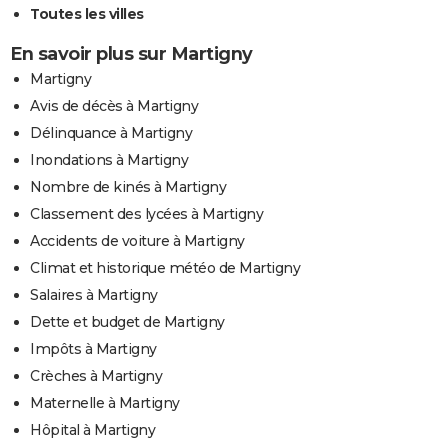
Toutes les villes
En savoir plus sur Martigny
Martigny
Avis de décès à Martigny
Délinquance à Martigny
Inondations à Martigny
Nombre de kinés à Martigny
Classement des lycées à Martigny
Accidents de voiture à Martigny
Climat et historique météo de Martigny
Salaires à Martigny
Dette et budget de Martigny
Impôts à Martigny
Crèches à Martigny
Maternelle à Martigny
Hôpital à Martigny