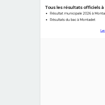
Tous les résultats officiels
Résultat municipale 2026 à Monta
Résultats du bac à Montadet
Le