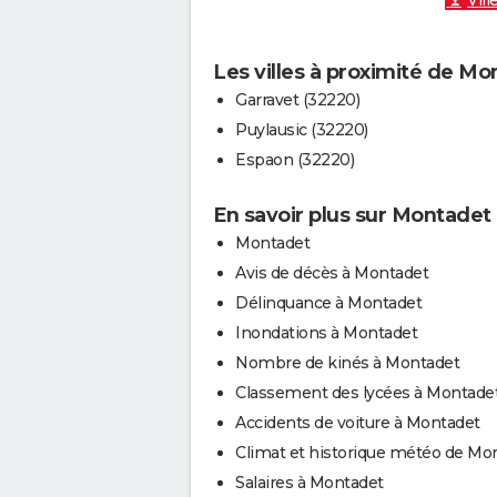
Vill
Les villes à proximité de M
Garravet (32220)
Puylausic (32220)
Espaon (32220)
En savoir plus sur Montadet
Montadet
Avis de décès à Montadet
Délinquance à Montadet
Inondations à Montadet
Nombre de kinés à Montadet
Classement des lycées à Montade
Accidents de voiture à Montadet
Climat et historique météo de Mo
Salaires à Montadet