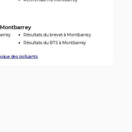
à Montbarrey
arrey
Résultats du brevet à Montbarrey
Résultats du BTS à Montbarrey
xique des polluants