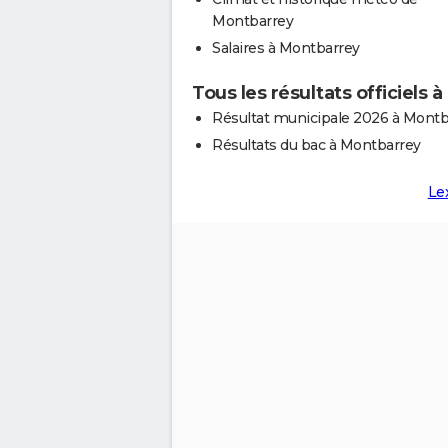
Montbarrey
Salaires à Montbarrey
Tous les résultats officiels 
Résultat municipale 2026 à Montb
Résultats du bac à Montbarrey
Le