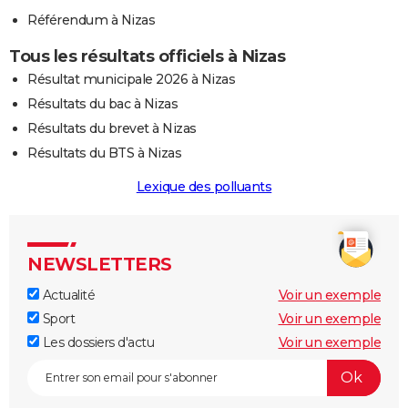
Référendum à Nizas
Tous les résultats officiels à Nizas
Résultat municipale 2026 à Nizas
Résultats du bac à Nizas
Résultats du brevet à Nizas
Résultats du BTS à Nizas
Lexique des polluants
NEWSLETTERS
Actualité
Voir un exemple
Sport
Voir un exemple
Les dossiers d'actu
Voir un exemple