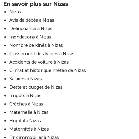
En savoir plus sur Nizas
Nizas
Avis de décès à Nizas
Délinquance à Nizas
Inondations à Nizas
Nombre de kinés à Nizas
Classement des lycées à Nizas
Accidents de voiture à Nizas
Climat et historique météo de Nizas
Salaires à Nizas
Dette et budget de Nizas
Impôts à Nizas
Crèches à Nizas
Maternelle à Nizas
Hôpital à Nizas
Maternités à Nizas
Prix immobilier à Nizas