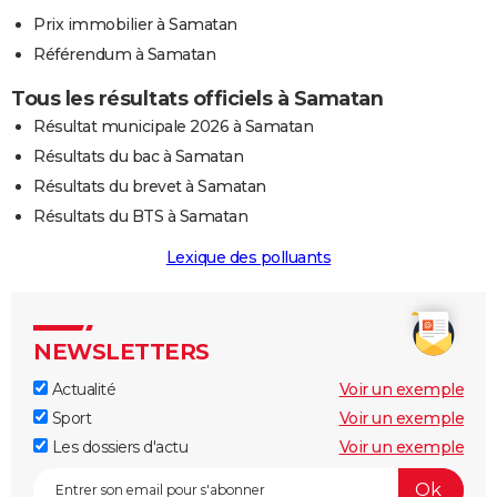
Prix immobilier à Samatan
Référendum à Samatan
Tous les résultats officiels à Samatan
Résultat municipale 2026 à Samatan
Résultats du bac à Samatan
Résultats du brevet à Samatan
Résultats du BTS à Samatan
Lexique des polluants
NEWSLETTERS
Actualité
Voir un exemple
Sport
Voir un exemple
Les dossiers d'actu
Voir un exemple