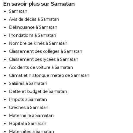
En savoir plus sur Samatan
Samatan
Avis de décès à Samatan
Délinquance à Samatan
Inondations à Samatan
Nombre de kinés à Samatan
Classement des collèges à Samatan
Classement des lycées à Samatan
Accidents de voiture à Samatan
Climat et historique météo de Samatan
Salaires à Samatan
Dette et budget de Samatan
Impôts à Samatan
Crèches à Samatan
Maternelle à Samatan
Hôpital à Samatan
Maternités à Samatan