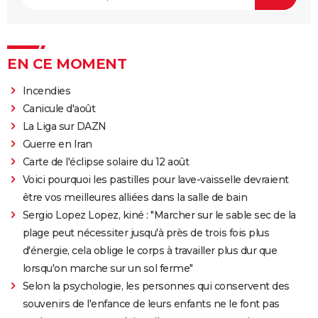
EN CE MOMENT
Incendies
Canicule d'août
La Liga sur DAZN
Guerre en Iran
Carte de l'éclipse solaire du 12 août
Voici pourquoi les pastilles pour lave-vaisselle devraient
être vos meilleures alliées dans la salle de bain
Sergio Lopez Lopez, kiné : "Marcher sur le sable sec de la
plage peut nécessiter jusqu'à près de trois fois plus
d'énergie, cela oblige le corps à travailler plus dur que
lorsqu'on marche sur un sol ferme"
Selon la psychologie, les personnes qui conservent des
souvenirs de l'enfance de leurs enfants ne le font pas