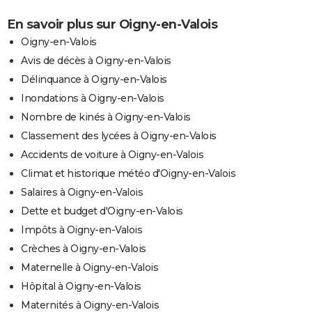
En savoir plus sur Oigny-en-Valois
Oigny-en-Valois
Avis de décès à Oigny-en-Valois
Délinquance à Oigny-en-Valois
Inondations à Oigny-en-Valois
Nombre de kinés à Oigny-en-Valois
Classement des lycées à Oigny-en-Valois
Accidents de voiture à Oigny-en-Valois
Climat et historique météo d'Oigny-en-Valois
Salaires à Oigny-en-Valois
Dette et budget d'Oigny-en-Valois
Impôts à Oigny-en-Valois
Crèches à Oigny-en-Valois
Maternelle à Oigny-en-Valois
Hôpital à Oigny-en-Valois
Maternités à Oigny-en-Valois