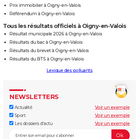
Prix immobilier à Oigny-en-Valois
Référendum à Oigny-en-Valois
Tous les résultats officiels à Oigny-en-Valois
Résultat municipale 2026 à Oigny-en-Valois
Résultats du bac à Oigny-en-Valois
Résultats du brevet à Oigny-en-Valois
Résultats du BTS à Oigny-en-Valois
Lexique des polluants
NEWSLETTERS
Actualité
Voir un exemple
Sport
Voir un exemple
Les dossiers d'actu
Voir un exemple