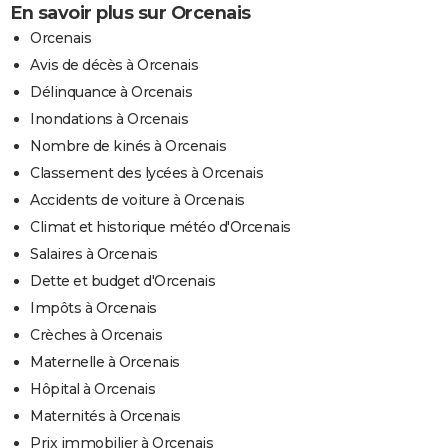
En savoir plus sur Orcenais
Orcenais
Avis de décès à Orcenais
Délinquance à Orcenais
Inondations à Orcenais
Nombre de kinés à Orcenais
Classement des lycées à Orcenais
Accidents de voiture à Orcenais
Climat et historique météo d'Orcenais
Salaires à Orcenais
Dette et budget d'Orcenais
Impôts à Orcenais
Crèches à Orcenais
Maternelle à Orcenais
Hôpital à Orcenais
Maternités à Orcenais
Prix immobilier à Orcenais