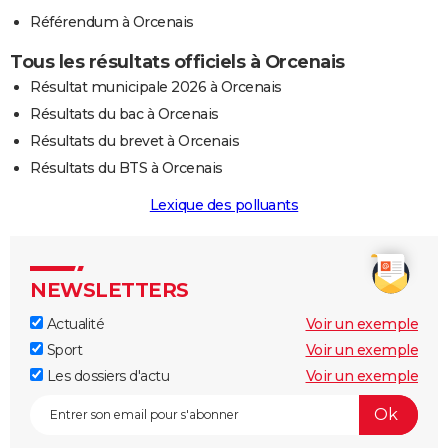
Référendum à Orcenais
Tous les résultats officiels à Orcenais
Résultat municipale 2026 à Orcenais
Résultats du bac à Orcenais
Résultats du brevet à Orcenais
Résultats du BTS à Orcenais
Lexique des polluants
NEWSLETTERS
Actualité
Voir un exemple
Sport
Voir un exemple
Les dossiers d'actu
Voir un exemple