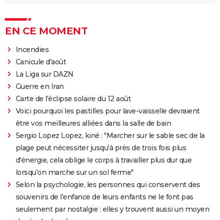
EN CE MOMENT
Incendies
Canicule d'août
La Liga sur DAZN
Guerre en Iran
Carte de l'éclipse solaire du 12 août
Voici pourquoi les pastilles pour lave-vaisselle devraient
être vos meilleures alliées dans la salle de bain
Sergio Lopez Lopez, kiné : "Marcher sur le sable sec de la
plage peut nécessiter jusqu'à près de trois fois plus
d'énergie, cela oblige le corps à travailler plus dur que
lorsqu'on marche sur un sol ferme"
Selon la psychologie, les personnes qui conservent des
souvenirs de l'enfance de leurs enfants ne le font pas
seulement par nostalgie : elles y trouvent aussi un moyen