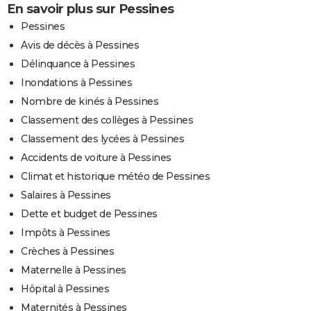
En savoir plus sur Pessines
Pessines
Avis de décès à Pessines
Délinquance à Pessines
Inondations à Pessines
Nombre de kinés à Pessines
Classement des collèges à Pessines
Classement des lycées à Pessines
Accidents de voiture à Pessines
Climat et historique météo de Pessines
Salaires à Pessines
Dette et budget de Pessines
Impôts à Pessines
Crèches à Pessines
Maternelle à Pessines
Hôpital à Pessines
Maternités à Pessines