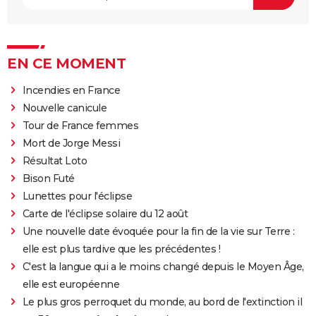
EN CE MOMENT
Incendies en France
Nouvelle canicule
Tour de France femmes
Mort de Jorge Messi
Résultat Loto
Bison Futé
Lunettes pour l'éclipse
Carte de l'éclipse solaire du 12 août
Une nouvelle date évoquée pour la fin de la vie sur Terre :
elle est plus tardive que les précédentes !
C'est la langue qui a le moins changé depuis le Moyen Âge,
elle est européenne
Le plus gros perroquet du monde, au bord de l'extinction il