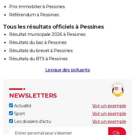
Prix immobilier à Pessines
Référendum à Pessines
Tous les résultats officiels à Pessines
Résultat municipale 2026 à Pessines
Résultats du bac à Pessines
Résultats du brevet à Pessines
Résultats du BTS à Pessines
Lexique des polluants
NEWSLETTERS
Actualité
Voir un exemple
Sport
Voir un exemple
Les dossiers d'actu
Voir un exemple