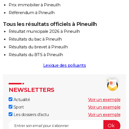
Prix immobilier à Pineuilh
Référendum à Pineuilh
Tous les résultats officiels à Pineuilh
Résultat municipale 2026 à Pineuilh
Résultats du bac à Pineuilh
Résultats du brevet à Pineuilh
Résultats du BTS à Pineuilh
Lexique des polluants
NEWSLETTERS
Actualité
Voir un exemple
Sport
Voir un exemple
Les dossiers d'actu
Voir un exemple