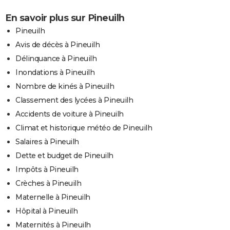
En savoir plus sur Pineuilh
Pineuilh
Avis de décès à Pineuilh
Délinquance à Pineuilh
Inondations à Pineuilh
Nombre de kinés à Pineuilh
Classement des lycées à Pineuilh
Accidents de voiture à Pineuilh
Climat et historique météo de Pineuilh
Salaires à Pineuilh
Dette et budget de Pineuilh
Impôts à Pineuilh
Crèches à Pineuilh
Maternelle à Pineuilh
Hôpital à Pineuilh
Maternités à Pineuilh