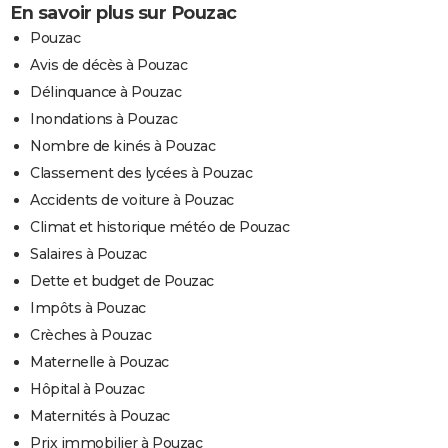
En savoir plus sur Pouzac
Pouzac
Avis de décès à Pouzac
Délinquance à Pouzac
Inondations à Pouzac
Nombre de kinés à Pouzac
Classement des lycées à Pouzac
Accidents de voiture à Pouzac
Climat et historique météo de Pouzac
Salaires à Pouzac
Dette et budget de Pouzac
Impôts à Pouzac
Crèches à Pouzac
Maternelle à Pouzac
Hôpital à Pouzac
Maternités à Pouzac
Prix immobilier à Pouzac