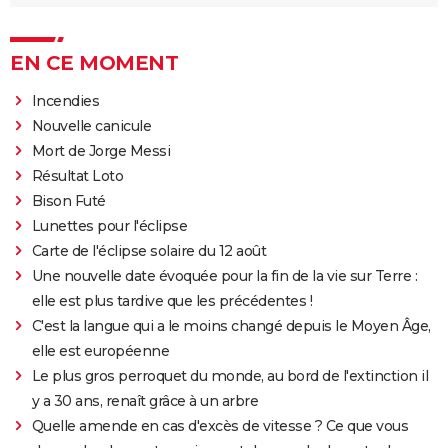
EN CE MOMENT
Incendies
Nouvelle canicule
Mort de Jorge Messi
Résultat Loto
Bison Futé
Lunettes pour l'éclipse
Carte de l'éclipse solaire du 12 août
Une nouvelle date évoquée pour la fin de la vie sur Terre :
elle est plus tardive que les précédentes !
C'est la langue qui a le moins changé depuis le Moyen Âge,
elle est européenne
Le plus gros perroquet du monde, au bord de l'extinction il
y a 30 ans, renaît grâce à un arbre
Quelle amende en cas d'excès de vitesse ? Ce que vous