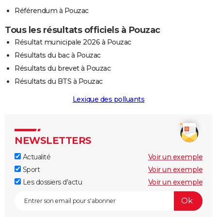
Référendum à Pouzac
Tous les résultats officiels à Pouzac
Résultat municipale 2026 à Pouzac
Résultats du bac à Pouzac
Résultats du brevet à Pouzac
Résultats du BTS à Pouzac
Lexique des polluants
NEWSLETTERS
Actualité
Voir un exemple
Sport
Voir un exemple
Les dossiers d'actu
Voir un exemple