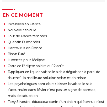
EN CE MOMENT
Incendies en France
Nouvelle canicule
Tour de France femmes
Quentin Dumontier
Hantavirus en France
Bison Futé
Lunettes pour l'éclipse
Carte de l'éclipse solaire du 12 août
"Appliquer ce liquide vaisselle aide à dégraisser la paroi de
douche" : la meilleure solution selon ce chimiste
Les psychologues sont clairs : laisser la vaisselle sale
s'accumuler dans l'évier n'est pas un signe de paresse,
mais de saturation
Tony Silvestre, éducateur canin : "un chien qui éternue n'est