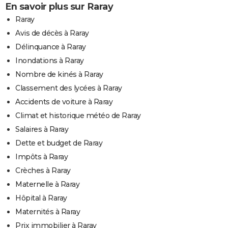
En savoir plus sur Raray
Raray
Avis de décès à Raray
Délinquance à Raray
Inondations à Raray
Nombre de kinés à Raray
Classement des lycées à Raray
Accidents de voiture à Raray
Climat et historique météo de Raray
Salaires à Raray
Dette et budget de Raray
Impôts à Raray
Crèches à Raray
Maternelle à Raray
Hôpital à Raray
Maternités à Raray
Prix immobilier à Raray