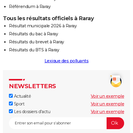
Référendum à Raray
Tous les résultats officiels à Raray
Résultat municipale 2026 à Raray
Résultats du bac à Raray
Résultats du brevet à Raray
Résultats du BTS à Raray
Lexique des polluants
NEWSLETTERS
Actualité
Voir un exemple
Sport
Voir un exemple
Les dossiers d'actu
Voir un exemple