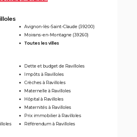
lloles
Avignon-lès-Saint-Claude (39200)
Moirans-en-Montagne (39260)
Toutes les villes
Dette et budget de Ravilloles
Impôts à Ravilloles
Crèches à Ravilloles
Maternelle à Ravilloles
Hôpital à Ravilloles
Maternités à Ravilloles
Prix immobilier à Ravilloles
lloles
Référendum à Ravilloles