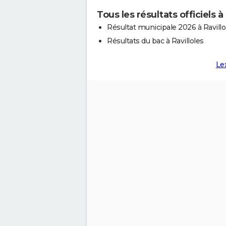
Tous les résultats officiels à
Résultat municipale 2026 à Ravillo
Résultats du bac à Ravilloles
Le