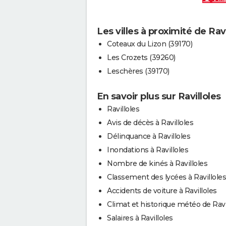
Les villes à proximité de Ravi
Coteaux du Lizon (39170)
Les Crozets (39260)
Leschères (39170)
En savoir plus sur Ravilloles
Ravilloles
Avis de décès à Ravilloles
Délinquance à Ravilloles
Inondations à Ravilloles
Nombre de kinés à Ravilloles
Classement des lycées à Ravilloles
Accidents de voiture à Ravilloles
Climat et historique météo de Ravi
Salaires à Ravilloles