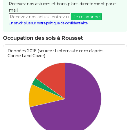
Recevez nos astuces et bons plans directement par e-
mail.
Je m'abonne
En savoir plus sur notre politique de confidentialité
Occupation des sols à Rousset
Données 2018 (source : Linternaute.com d'après
Corine Land Cover)