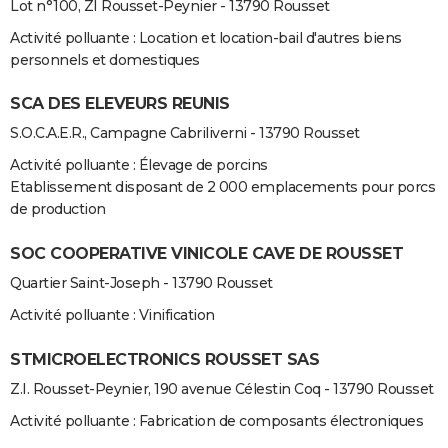
Lot n°100, ZI Rousset-Peynier - 13790 Rousset
Activité polluante : Location et location-bail d'autres biens
personnels et domestiques
SCA DES ELEVEURS REUNIS
S.O.C.A.E.R., Campagne Cabriliverni - 13790 Rousset
Activité polluante : Élevage de porcins
Etablissement disposant de 2 000 emplacements pour porcs
de production
SOC COOPERATIVE VINICOLE CAVE DE ROUSSET
Quartier Saint-Joseph - 13790 Rousset
Activité polluante : Vinification
STMICROELECTRONICS ROUSSET SAS
Z.I. Rousset-Peynier, 190 avenue Célestin Coq - 13790 Rousset
Activité polluante : Fabrication de composants électroniques