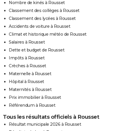
Nombre de kinés à Rousset
Classement des collèges à Rousset
Classement des lycées à Rousset
Accidents de voiture à Rousset
Climat et historique météo de Rousset
Salaires à Rousset
Dette et budget de Rousset
Impôts à Rousset
Crèches à Rousset
Maternelle à Rousset
Hôpital à Rousset
Maternités à Rousset
Prix immobilier à Rousset
Référendum à Rousset
Tous les résultats officiels à Rousset
Résultat municipale 2026 à Rousset