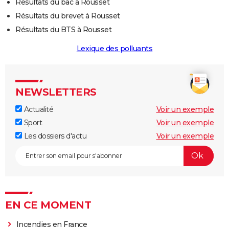
Résultats du bac à Rousset
Résultats du brevet à Rousset
Résultats du BTS à Rousset
Lexique des polluants
NEWSLETTERS
Actualité
Voir un exemple
Sport
Voir un exemple
Les dossiers d'actu
Voir un exemple
EN CE MOMENT
Incendies en France