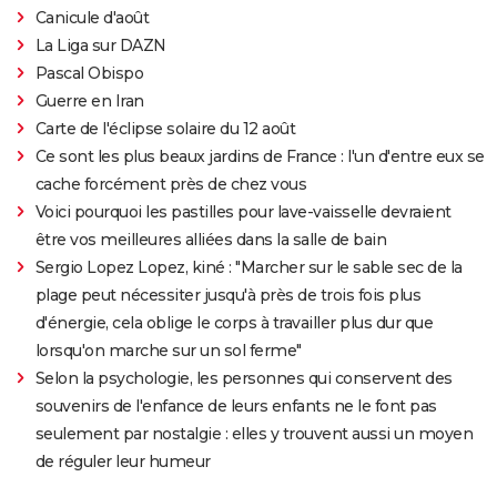
Canicule d'août
La Liga sur DAZN
Pascal Obispo
Guerre en Iran
Carte de l'éclipse solaire du 12 août
Ce sont les plus beaux jardins de France : l'un d'entre eux se
cache forcément près de chez vous
Voici pourquoi les pastilles pour lave-vaisselle devraient
être vos meilleures alliées dans la salle de bain
Sergio Lopez Lopez, kiné : "Marcher sur le sable sec de la
plage peut nécessiter jusqu'à près de trois fois plus
d'énergie, cela oblige le corps à travailler plus dur que
lorsqu'on marche sur un sol ferme"
Selon la psychologie, les personnes qui conservent des
souvenirs de l'enfance de leurs enfants ne le font pas
seulement par nostalgie : elles y trouvent aussi un moyen
de réguler leur humeur