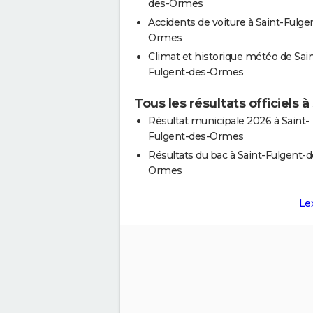
des-Ormes
Accidents de voiture à Saint-Fulge
Ormes
Climat et historique météo de Sain
Fulgent-des-Ormes
Tous les résultats officiels
Résultat municipale 2026 à Saint-
Fulgent-des-Ormes
Résultats du bac à Saint-Fulgent-d
Ormes
Le