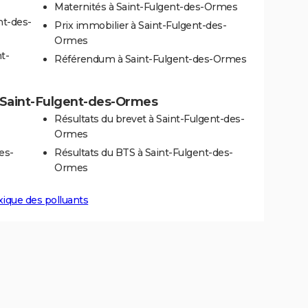
Maternités à Saint-Fulgent-des-Ormes
nt-des-
Prix immobilier à Saint-Fulgent-des-
Ormes
t-
Référendum à Saint-Fulgent-des-Ormes
 à Saint-Fulgent-des-Ormes
Résultats du brevet à Saint-Fulgent-des-
Ormes
es-
Résultats du BTS à Saint-Fulgent-des-
Ormes
xique des polluants