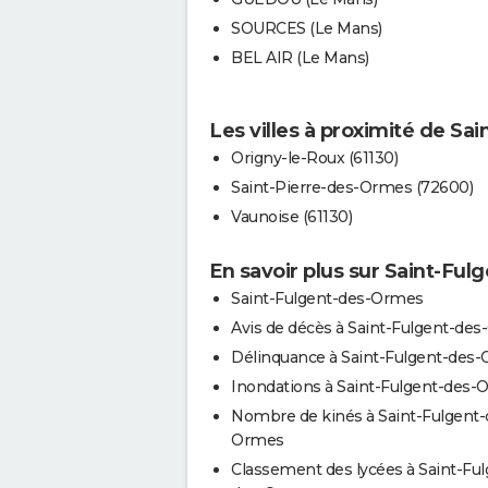
SOURCES (Le Mans)
BEL AIR (Le Mans)
Les villes à proximité de S
Origny-le-Roux (61130)
Saint-Pierre-des-Ormes (72600)
Vaunoise (61130)
En savoir plus sur Saint-Fu
Saint-Fulgent-des-Ormes
Avis de décès à Saint-Fulgent-de
Délinquance à Saint-Fulgent-des
Inondations à Saint-Fulgent-des
Nombre de kinés à Saint-Fulgent-
Ormes
Classement des lycées à Saint-Ful