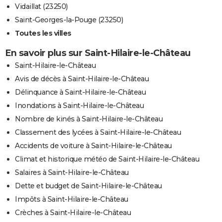
Vidaillat (23250)
Saint-Georges-la-Pouge (23250)
Toutes les villes
En savoir plus sur Saint-Hilaire-le-Château
Saint-Hilaire-le-Château
Avis de décès à Saint-Hilaire-le-Château
Délinquance à Saint-Hilaire-le-Château
Inondations à Saint-Hilaire-le-Château
Nombre de kinés à Saint-Hilaire-le-Château
Classement des lycées à Saint-Hilaire-le-Château
Accidents de voiture à Saint-Hilaire-le-Château
Climat et historique météo de Saint-Hilaire-le-Château
Salaires à Saint-Hilaire-le-Château
Dette et budget de Saint-Hilaire-le-Château
Impôts à Saint-Hilaire-le-Château
Crèches à Saint-Hilaire-le-Château