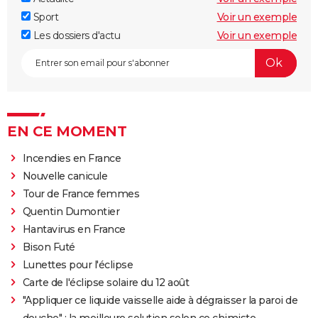
Sport
Voir un exemple
Les dossiers d'actu
Voir un exemple
EN CE MOMENT
Incendies en France
Nouvelle canicule
Tour de France femmes
Quentin Dumontier
Hantavirus en France
Bison Futé
Lunettes pour l'éclipse
Carte de l'éclipse solaire du 12 août
"Appliquer ce liquide vaisselle aide à dégraisser la paroi de
douche" : la meilleure solution selon ce chimiste