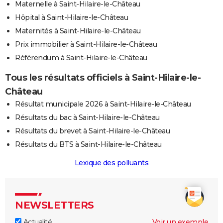
Maternelle à Saint-Hilaire-le-Château
Hôpital à Saint-Hilaire-le-Château
Maternités à Saint-Hilaire-le-Château
Prix immobilier à Saint-Hilaire-le-Château
Référendum à Saint-Hilaire-le-Château
Tous les résultats officiels à Saint-Hilaire-le-
Château
Résultat municipale 2026 à Saint-Hilaire-le-Château
Résultats du bac à Saint-Hilaire-le-Château
Résultats du brevet à Saint-Hilaire-le-Château
Résultats du BTS à Saint-Hilaire-le-Château
Lexique des polluants
NEWSLETTERS
Actualité
Voir un exemple