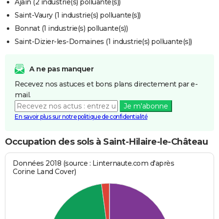
Ajain (2 industrie(s) polluante(s))
Saint-Vaury (1 industrie(s) polluante(s))
Bonnat (1 industrie(s) polluante(s))
Saint-Dizier-les-Domaines (1 industrie(s) polluante(s))
A ne pas manquer
Recevez nos astuces et bons plans directement par e-
mail.
Je m'abonne
En savoir plus sur notre politique de confidentialité
Occupation des sols à Saint-Hilaire-le-Château
Données 2018 (source : Linternaute.com d'après
Corine Land Cover)