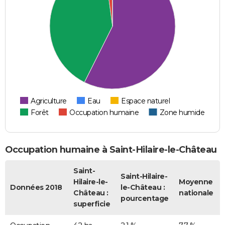
Agriculture
Eau
Espace naturel
Forêt
Occupation humaine
Zone humide
Occupation humaine à Saint-Hilaire-le-Château
Saint-
Saint-Hilaire-
Hilaire-le-
Moyenne
Données 2018
le-Château :
Château :
nationale
pourcentage
superficie