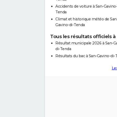
Accidents de voiture à San-Gavino-
Tenda
Climat et historique météo de San
Gavino-di-Tenda
Tous les résultats officiels
Résultat municipale 2026 à San-G
di-Tenda
Résultats du bac à San-Gavino-di-
Le