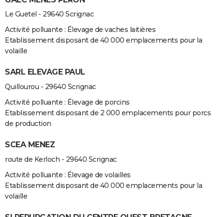
Le Guetel - 29640 Scrignac
Activité polluante : Élevage de vaches laitières
Etablissement disposant de 40 000 emplacements pour la
volaille
SARL ELEVAGE PAUL
Quillourou - 29640 Scrignac
Activité polluante : Élevage de porcins
Etablissement disposant de 2 000 emplacements pour porcs
de production
SCEA MENEZ
route de Kerloch - 29640 Scrignac
Activité polluante : Élevage de volailles
Etablissement disposant de 40 000 emplacements pour la
volaille