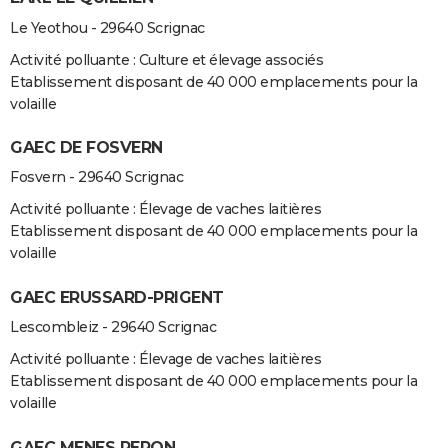
Le Yeothou - 29640 Scrignac
Activité polluante : Culture et élevage associés
Etablissement disposant de 40 000 emplacements pour la
volaille
GAEC DE FOSVERN
Fosvern - 29640 Scrignac
Activité polluante : Élevage de vaches laitières
Etablissement disposant de 40 000 emplacements pour la
volaille
GAEC ERUSSARD-PRIGENT
Lescombleiz - 29640 Scrignac
Activité polluante : Élevage de vaches laitières
Etablissement disposant de 40 000 emplacements pour la
volaille
GAEC MENES PERON