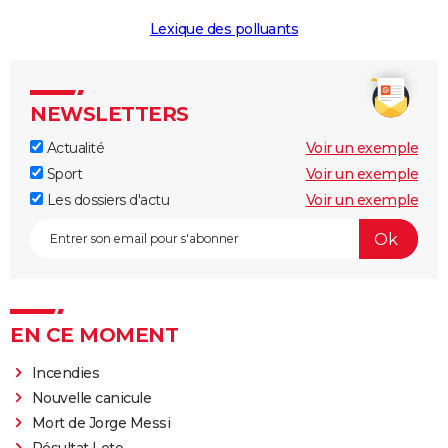
Lexique des polluants
NEWSLETTERS
Actualité
Voir un exemple
Sport
Voir un exemple
Les dossiers d'actu
Voir un exemple
EN CE MOMENT
Incendies
Nouvelle canicule
Mort de Jorge Messi