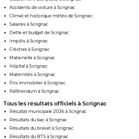
Accidents de voiture à Scrignac
Climat et historique météo de Scrignac
Salaires à Scrignac
Dette et budget de Scrignac
Impôts à Scrignac
Crèches à Scrignac
Maternelle à Scrignac
Hôpital à Scrignac
Maternités à Scrignac
Prix immobilier à Scrignac
Référendum à Scrignac
Tous les résultats officiels à Scrignac
Résultat municipale 2026 à Scrignac
Résultats du bac à Scrignac
Résultats du brevet à Scrignac
Résultats du BTS à Scrignac