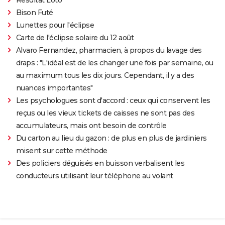
Résultat Loto
Bison Futé
Lunettes pour l'éclipse
Carte de l'éclipse solaire du 12 août
Alvaro Fernandez, pharmacien, à propos du lavage des
draps : "L'idéal est de les changer une fois par semaine, ou
au maximum tous les dix jours. Cependant, il y a des
nuances importantes"
Les psychologues sont d'accord : ceux qui conservent les
reçus ou les vieux tickets de caisses ne sont pas des
accumulateurs, mais ont besoin de contrôle
Du carton au lieu du gazon : de plus en plus de jardiniers
misent sur cette méthode
Des policiers déguisés en buisson verbalisent les
conducteurs utilisant leur téléphone au volant