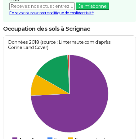
Je m'abonne
En savoir plus sur notre politique de confidentialité
Occupation des sols à Scrignac
Données 2018 (source : Linternaute.com d'après
Corine Land Cover)