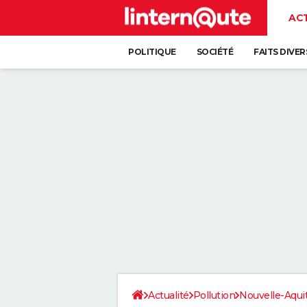
AC
POLITIQUE
SOCIÉTÉ
FAITS DIVER
Actualité
Pollution
Nouvelle-Aqui