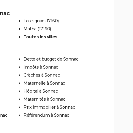
nnac
Louzignac (17160)
Matha (17160)
Toutes les villes
Dette et budget de Sonnac
Impôts à Sonnac
Crèches à Sonnac
Maternelle à Sonnac
Hôpital à Sonnac
Maternités à Sonnac
Prix immobilier à Sonnac
nnac
Référendum à Sonnac