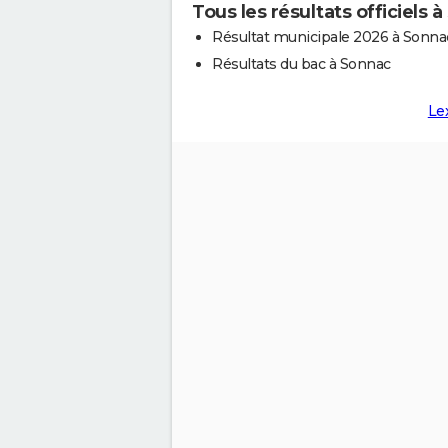
Tous les résultats officiels 
Résultat municipale 2026 à Sonna
Résultats du bac à Sonnac
Le