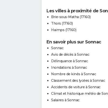
Les villes à proximité de So
Brie-sous-Matha (17160)
Thors (17160)
Haimps (17160)
En savoir plus sur Sonnac
Sonnac
Avis de décès à Sonnac
Délinquance à Sonnac
Inondations à Sonnac
Nombre de kinés à Sonnac
Classement des lycées à Sonnac
Accidents de voiture à Sonnac
Climat et historique météo de So
Salaires à Sonnac