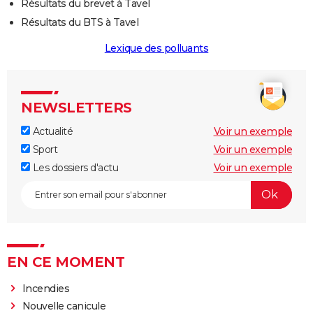
Résultats du brevet à Tavel
Résultats du BTS à Tavel
Lexique des polluants
NEWSLETTERS
Actualité
Voir un exemple
Sport
Voir un exemple
Les dossiers d'actu
Voir un exemple
EN CE MOMENT
Incendies
Nouvelle canicule