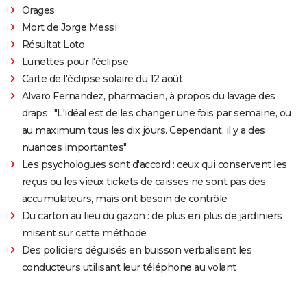
Orages
Mort de Jorge Messi
Résultat Loto
Lunettes pour l'éclipse
Carte de l'éclipse solaire du 12 août
Alvaro Fernandez, pharmacien, à propos du lavage des
draps : "L'idéal est de les changer une fois par semaine, ou
au maximum tous les dix jours. Cependant, il y a des
nuances importantes"
Les psychologues sont d'accord : ceux qui conservent les
reçus ou les vieux tickets de caisses ne sont pas des
accumulateurs, mais ont besoin de contrôle
Du carton au lieu du gazon : de plus en plus de jardiniers
misent sur cette méthode
Des policiers déguisés en buisson verbalisent les
conducteurs utilisant leur téléphone au volant