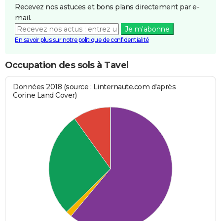
Recevez nos astuces et bons plans directement par e-
mail.
Je m'abonne
En savoir plus sur notre politique de confidentialité
Occupation des sols à Tavel
Données 2018 (source : Linternaute.com d'après
Corine Land Cover)