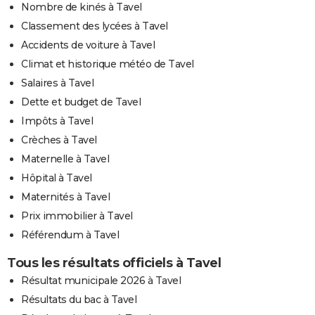
Nombre de kinés à Tavel
Classement des lycées à Tavel
Accidents de voiture à Tavel
Climat et historique météo de Tavel
Salaires à Tavel
Dette et budget de Tavel
Impôts à Tavel
Crèches à Tavel
Maternelle à Tavel
Hôpital à Tavel
Maternités à Tavel
Prix immobilier à Tavel
Référendum à Tavel
Tous les résultats officiels à Tavel
Résultat municipale 2026 à Tavel
Résultats du bac à Tavel