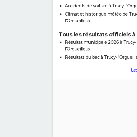
Accidents de voiture à Trucy-l'Orgu
Climat et historique météo de Tru
l'Orgueilleux
Tous les résultats officiels à
Résultat municipale 2026 à Trucy-
l'Orgueilleux
Résultats du bac à Trucy-l'Orgueill
Le