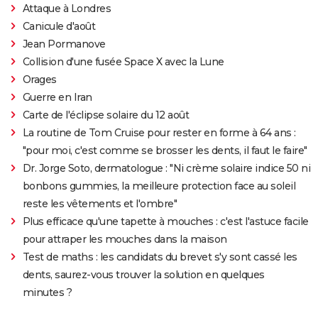
Attaque à Londres
Canicule d'août
Jean Pormanove
Collision d'une fusée Space X avec la Lune
Orages
Guerre en Iran
Carte de l'éclipse solaire du 12 août
La routine de Tom Cruise pour rester en forme à 64 ans :
"pour moi, c'est comme se brosser les dents, il faut le faire"
Dr. Jorge Soto, dermatologue : "Ni crème solaire indice 50 ni
bonbons gummies, la meilleure protection face au soleil
reste les vêtements et l'ombre"
Plus efficace qu'une tapette à mouches : c'est l'astuce facile
pour attraper les mouches dans la maison
Test de maths : les candidats du brevet s'y sont cassé les
dents, saurez-vous trouver la solution en quelques
minutes ?