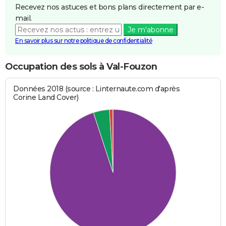
Recevez nos astuces et bons plans directement par e-
mail.
Je m'abonne
En savoir plus sur notre politique de confidentialité
Occupation des sols à Val-Fouzon
Données 2018 (source : Linternaute.com d'après
Corine Land Cover)