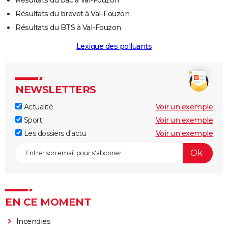
Résultats du brevet à Val-Fouzon
Résultats du BTS à Val-Fouzon
Lexique des polluants
NEWSLETTERS
Actualité
Voir un exemple
Sport
Voir un exemple
Les dossiers d'actu
Voir un exemple
EN CE MOMENT
Incendies