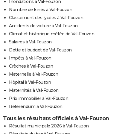
Inondations à Val-Fouzon
Nombre de kinés à Val-Fouzon
Classement des lycées à Val-Fouzon
Accidents de voiture à Val-Fouzon
Climat et historique météo de Val-Fouzon
Salaires à Val-Fouzon
Dette et budget de Val-Fouzon
Impôts à Val-Fouzon
Crèches à Val-Fouzon
Maternelle à Val-Fouzon
Hôpital à Val-Fouzon
Maternités à Val-Fouzon
Prix immobilier à Val-Fouzon
Référendum à Val-Fouzon
Tous les résultats officiels à Val-Fouzon
Résultat municipale 2026 à Val-Fouzon
Résultats du bac à Val-Fouzon