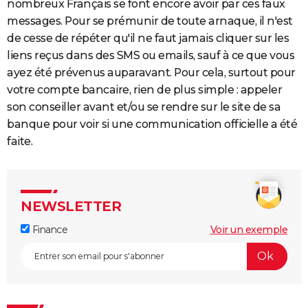
nombreux Français se font encore avoir par ces faux
messages. Pour se prémunir de toute arnaque, il n'est
de cesse de répéter qu'il ne faut jamais cliquer sur les
liens reçus dans des SMS ou emails, sauf à ce que vous
ayez été prévenus auparavant. Pour cela, surtout pour
votre compte bancaire, rien de plus simple : appeler
son conseiller avant et/ou se rendre sur le site de sa
banque pour voir si une communication officielle a été
faite.
NEWSLETTER
Finance
Voir un exemple