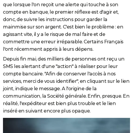
que lorsque l'on reçoit une alerte qui touche à son
compte en banque, le premier réflexe est d'agir et,
donc, de suivre les instructions pour garder la
mainmise sur son argent. C'est bien le problème : en
agissant vite, il y a le risque de mal faire et de
commettre une erreur irréparable. Certains Français
l'ont récemment appris à leurs dépens.
Depuis fin mai, des milliers de personnes ont reçu un
SMS les alertant d'une "action" à réaliser pour leur
compte bancaire. "Afin de conserver l'accès à nos
services, merci de vous identifier", en cliquant sur le lien
joint, indique le message. A l'origine de la
communication, la Société générale. Enfin, presque. En
réalité, l'expéditeur est bien plus trouble et le lien
inséré en suivant encore plus opaque.