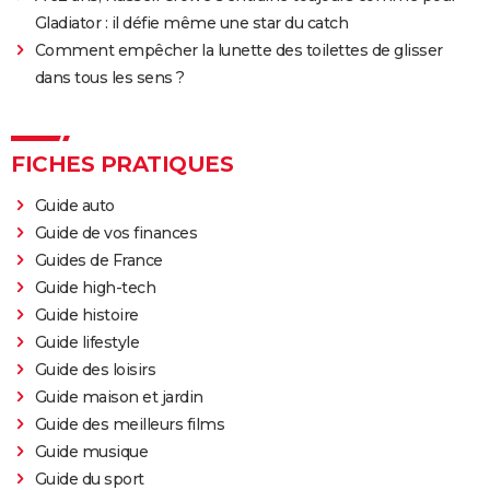
Gladiator : il défie même une star du catch
Comment empêcher la lunette des toilettes de glisser
dans tous les sens ?
FICHES PRATIQUES
Guide auto
Guide de vos finances
Guides de France
Guide high-tech
Guide histoire
Guide lifestyle
Guide des loisirs
Guide maison et jardin
Guide des meilleurs films
Guide musique
Guide du sport