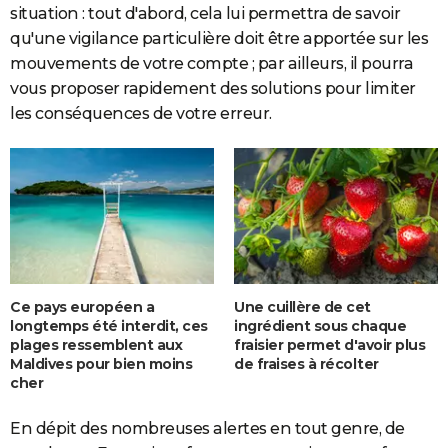
situation : tout d'abord, cela lui permettra de savoir
qu'une vigilance particulière doit être apportée sur les
mouvements de votre compte ; par ailleurs, il pourra
vous proposer rapidement des solutions pour limiter
les conséquences de votre erreur.
Ce pays européen a
Une cuillère de cet
longtemps été interdit, ces
ingrédient sous chaque
plages ressemblent aux
fraisier permet d'avoir plus
Maldives pour bien moins
de fraises à récolter
cher
En dépit des nombreuses alertes en tout genre, de