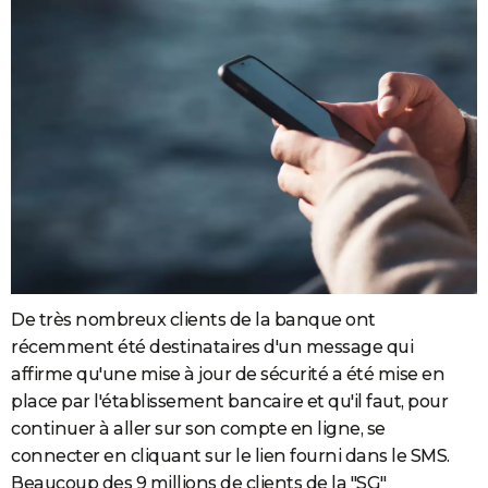
De très nombreux clients de la banque ont
récemment été destinataires d'un message qui
affirme qu'une mise à jour de sécurité a été mise en
place par l'établissement bancaire et qu'il faut, pour
continuer à aller sur son compte en ligne, se
connecter en cliquant sur le lien fourni dans le SMS.
Beaucoup des 9 millions de clients de la "SG"