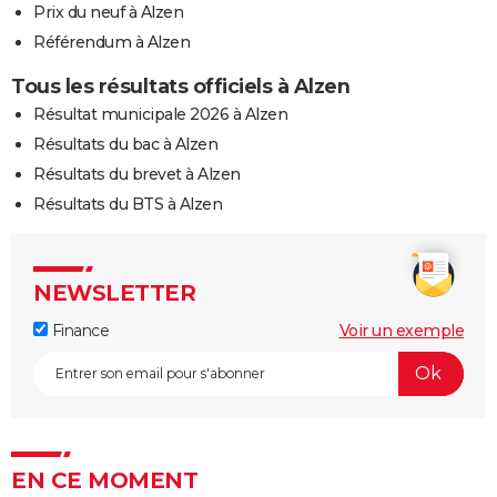
Prix du neuf à Alzen
Référendum à Alzen
Tous les résultats officiels à Alzen
Résultat municipale 2026 à Alzen
Résultats du bac à Alzen
Résultats du brevet à Alzen
Résultats du BTS à Alzen
NEWSLETTER
Finance
Voir un exemple
EN CE MOMENT