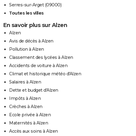
Serres-sur-Arget (09000)
Toutes les villes
En savoir plus sur Alzen
Alzen
Avis de décès à Alzen
Pollution à Alzen
Classement des lycées à Alzen
Accidents de voiture à Alzen
Climat et historique météo d'Alzen
Salaires à Alzen
Dette et budget d'Alzen
Impôts à Alzen
Crèches à Alzen
Ecole privée à Alzen
Maternités à Alzen
Accès aux soins à Alzen