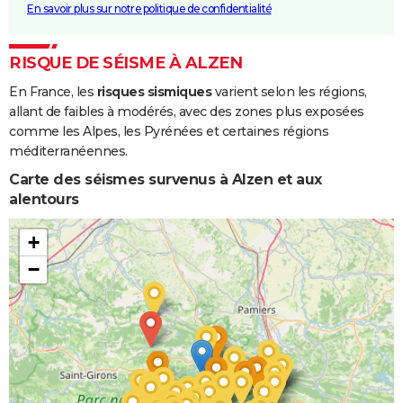
En savoir plus sur notre politique de confidentialité
RISQUE DE SÉISME À ALZEN
En France, les
risques sismiques
varient selon les régions,
allant de faibles à modérés, avec des zones plus exposées
comme les Alpes, les Pyrénées et certaines régions
méditerranéennes.
Carte des séismes survenus à Alzen et aux
alentours
+
−