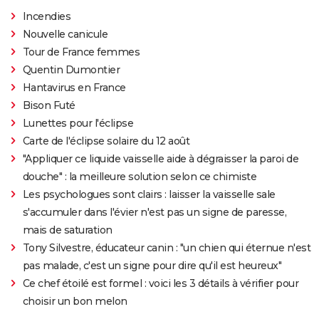
Incendies
Nouvelle canicule
Tour de France femmes
Quentin Dumontier
Hantavirus en France
Bison Futé
Lunettes pour l'éclipse
Carte de l'éclipse solaire du 12 août
"Appliquer ce liquide vaisselle aide à dégraisser la paroi de
douche" : la meilleure solution selon ce chimiste
Les psychologues sont clairs : laisser la vaisselle sale
s'accumuler dans l'évier n'est pas un signe de paresse,
mais de saturation
Tony Silvestre, éducateur canin : "un chien qui éternue n'est
pas malade, c'est un signe pour dire qu'il est heureux"
Ce chef étoilé est formel : voici les 3 détails à vérifier pour
choisir un bon melon