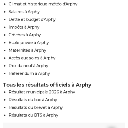
Climat et historique météo d'Arphy
Salaires à Arphy
Dette et budget d'Arphy
Impôts à Arphy
Crèches à Arphy
Ecole privée à Arphy
Maternités à Arphy
Accès aux soins à Arphy
Prix du neuf à Arphy
Référendum à Arphy
Tous les résultats officiels à Arphy
Résultat municipale 2026 à Arphy
Résultats du bac à Arphy
Résultats du brevet à Arphy
Résultats du BTS à Arphy