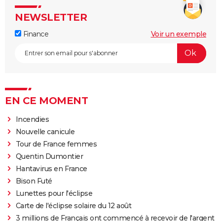
NEWSLETTER
Finance
Voir un exemple
EN CE MOMENT
Incendies
Nouvelle canicule
Tour de France femmes
Quentin Dumontier
Hantavirus en France
Bison Futé
Lunettes pour l'éclipse
Carte de l'éclipse solaire du 12 août
3 millions de Français ont commencé à recevoir de l'argent