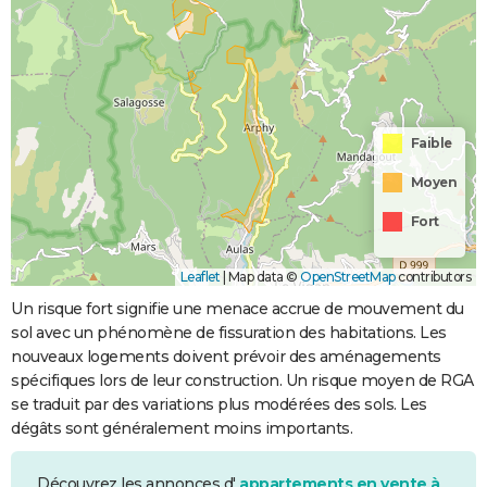
Faible
Moyen
Fort
Leaflet
|
Map data ©
OpenStreetMap
contributors
Un risque fort signifie une menace accrue de mouvement du
sol avec un phénomène de fissuration des habitations. Les
nouveaux logements doivent prévoir des aménagements
spécifiques lors de leur construction. Un risque moyen de RGA
se traduit par des variations plus modérées des sols. Les
dégâts sont généralement moins importants.
Découvrez les annonces d'
appartements en vente à