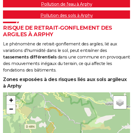
Pollution de l'eau à Arphy
Pollution des sols à Arphy
RISQUE DE RETRAIT-GONFLEMENT DES
ARGILES À ARPHY
Le phénomène de retrait-gonflement des argiles, lié aux
variations d'humidité dans le sol, peut entraîner des
tassements différentiels
dans une commune en provoquant
des mouvements inégaux du terrain, ce qui affecte les
fondations des bâtiments.
Zones exposées à des risques liés aux sols argileux
à Arphy
+
−