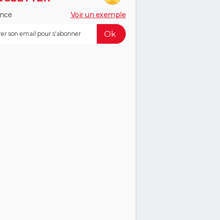
ance
Voir un exemple