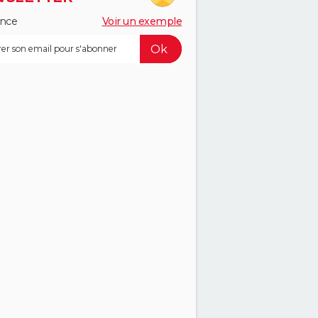
ance
Voir un exemple