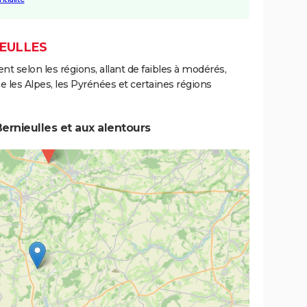
IEULLES
ent selon les régions, allant de faibles à modérés,
les Alpes, les Pyrénées et certaines régions
ernieulles et aux alentours