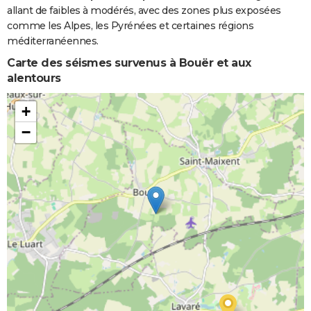
allant de faibles à modérés, avec des zones plus exposées
comme les Alpes, les Pyrénées et certaines régions
méditerranéennes.
Carte des séismes survenus à Bouër et aux
alentours
+
−