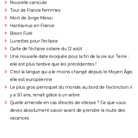
Nouvelle canicule
Tour de France femmes
Mort de Jorge Messi
Hantavirus en France
Bison Futé
Lunettes pour l'éclipse
Carte de l'éclipse solaire du 12 août
Une nouvelle date évoquée pour la fin de la vie sur Terre :
elle est plus tardive que les précédentes !
C'est la langue qui a le moins changé depuis le Moyen Âge,
elle est européenne
Le plus gros perroquet du monde, au bord de l'extinction il
y a 30 ans, renaît grâce à un arbre
Quelle amende en cas d'excès de vitesse ? Ce que vous
devez absolument savoir avant de prendre la route des
vacances