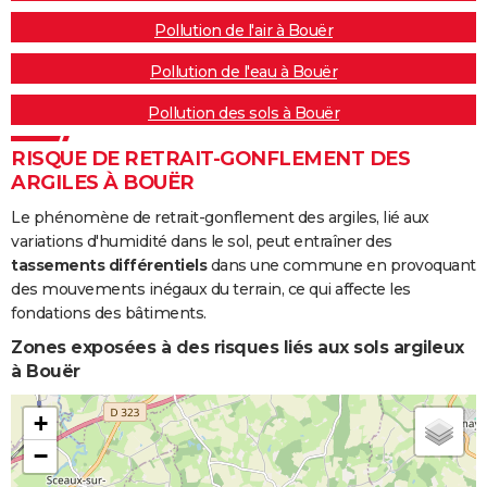
Pollution de l'air à Bouër
Pollution de l'eau à Bouër
Pollution des sols à Bouër
RISQUE DE RETRAIT-GONFLEMENT DES
ARGILES À BOUËR
Le phénomène de retrait-gonflement des argiles, lié aux
variations d'humidité dans le sol, peut entraîner des
tassements différentiels
dans une commune en provoquant
des mouvements inégaux du terrain, ce qui affecte les
fondations des bâtiments.
Zones exposées à des risques liés aux sols argileux
à Bouër
+
−