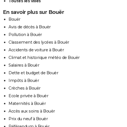
Toutes les villes
En savoir plus sur Bouër
Bouër
Avis de décès à Bouër
Pollution à Bouër
Classement des lycées à Bouër
Accidents de voiture à Bouër
Climat et historique météo de Bouër
Salaires à Bouër
Dette et budget de Bouër
Impôts à Bouër
Crèches à Bouër
Ecole privée à Bouër
Maternités à Bouër
Accès aux soins à Bouër
Prix du neuf à Bouër
Référendum à Bouër