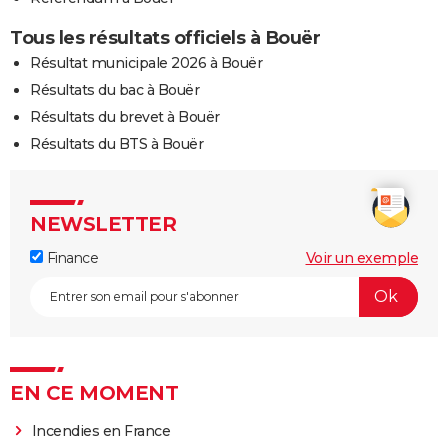
Tous les résultats officiels à Bouër
Résultat municipale 2026 à Bouër
Résultats du bac à Bouër
Résultats du brevet à Bouër
Résultats du BTS à Bouër
NEWSLETTER
Finance
Voir un exemple
EN CE MOMENT
Incendies en France