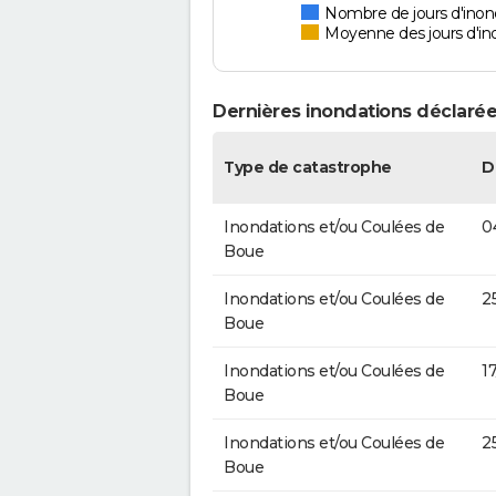
Nombre de jours d'inon
Moyenne des jours d'in
Dernières inondations déclarée
Type de catastrophe
D
Inondations et/ou Coulées de
0
Boue
Inondations et/ou Coulées de
2
Boue
Inondations et/ou Coulées de
1
Boue
Inondations et/ou Coulées de
2
Boue