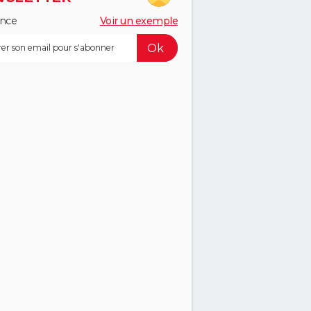
ance
Voir un exemple