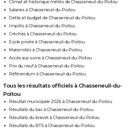
Climat et historique météo de Chasseneuil-du-Poitou
Salaires à Chasseneuil-du-Poitou
Dette et budget de Chasseneuil-du-Poitou
Impôts à Chasseneuil-du-Poitou
Crèches à Chasseneuil-du-Poitou
Ecole privée à Chasseneuil-du-Poitou
Maternités à Chasseneuil-du-Poitou
Accès aux soins à Chasseneuil-du-Poitou
Prix du neuf à Chasseneuil-du-Poitou
Référendum à Chasseneuil-du-Poitou
Tous les résultats officiels à Chasseneuil-du-
Poitou
Résultat municipale 2026 à Chasseneuil-du-Poitou
Résultats du bac à Chasseneuil-du-Poitou
Résultats du brevet à Chasseneuil-du-Poitou
Résultats du BTS à Chasseneuil-du-Poitou