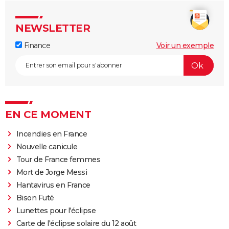
NEWSLETTER
Finance
Voir un exemple
EN CE MOMENT
Incendies en France
Nouvelle canicule
Tour de France femmes
Mort de Jorge Messi
Hantavirus en France
Bison Futé
Lunettes pour l'éclipse
Carte de l'éclipse solaire du 12 août