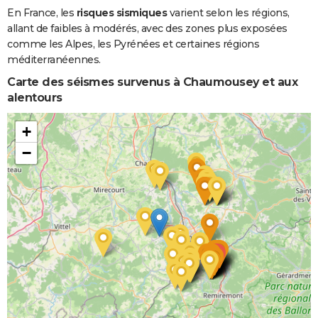
En France, les
risques sismiques
varient selon les régions,
allant de faibles à modérés, avec des zones plus exposées
comme les Alpes, les Pyrénées et certaines régions
méditerranéennes.
Carte des séismes survenus à Chaumousey et aux
alentours
+
−