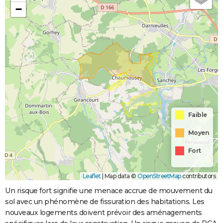
−
Faible
Moyen
Fort
Leaflet
|
Map data ©
OpenStreetMap
contributors
Un risque fort signifie une menace accrue de mouvement du
sol avec un phénomène de fissuration des habitations. Les
nouveaux logements doivent prévoir des aménagements