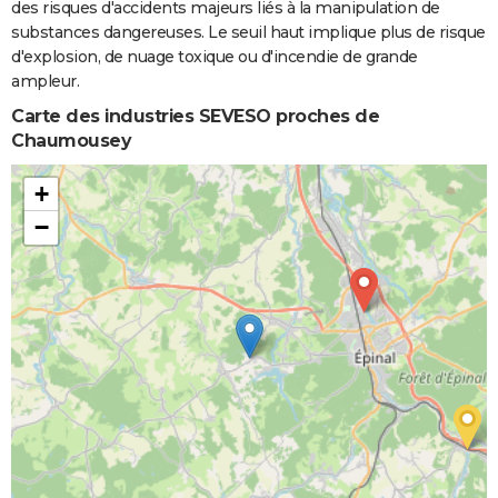
des risques d'accidents majeurs liés à la manipulation de
substances dangereuses. Le seuil haut implique plus de risque
d'explosion, de nuage toxique ou d'incendie de grande
ampleur.
Carte des industries SEVESO proches de
Chaumousey
+
−