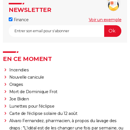
NEWSLETTER
Finance
Voir un exemple
EN CE MOMENT
Incendies
Nouvelle canicule
Orages
Mort de Dominique Frot
Joe Biden
Lunettes pour l'éclipse
Carte de l'éclipse solaire du 12 août
Alvaro Fernandez, pharmacien, à propos du lavage des
draps : "L'idéal est de les changer une fois par semaine, ou