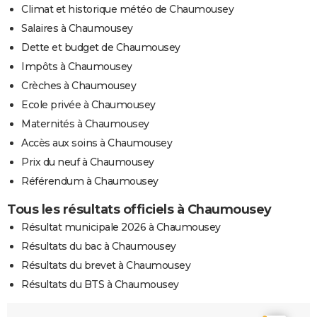
Climat et historique météo de Chaumousey
Salaires à Chaumousey
Dette et budget de Chaumousey
Impôts à Chaumousey
Crèches à Chaumousey
Ecole privée à Chaumousey
Maternités à Chaumousey
Accès aux soins à Chaumousey
Prix du neuf à Chaumousey
Référendum à Chaumousey
Tous les résultats officiels à Chaumousey
Résultat municipale 2026 à Chaumousey
Résultats du bac à Chaumousey
Résultats du brevet à Chaumousey
Résultats du BTS à Chaumousey