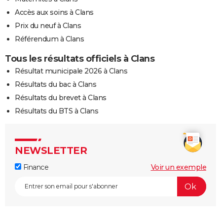
Accès aux soins à Clans
Prix du neuf à Clans
Référendum à Clans
Tous les résultats officiels à Clans
Résultat municipale 2026 à Clans
Résultats du bac à Clans
Résultats du brevet à Clans
Résultats du BTS à Clans
NEWSLETTER
Finance
Voir un exemple