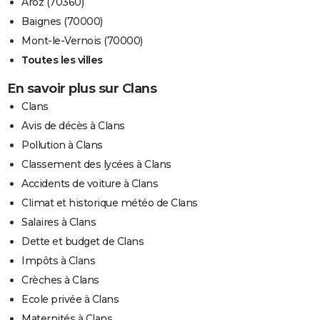
Aroz (70360)
Baignes (70000)
Mont-le-Vernois (70000)
Toutes les villes
En savoir plus sur Clans
Clans
Avis de décès à Clans
Pollution à Clans
Classement des lycées à Clans
Accidents de voiture à Clans
Climat et historique météo de Clans
Salaires à Clans
Dette et budget de Clans
Impôts à Clans
Crèches à Clans
Ecole privée à Clans
Maternités à Clans