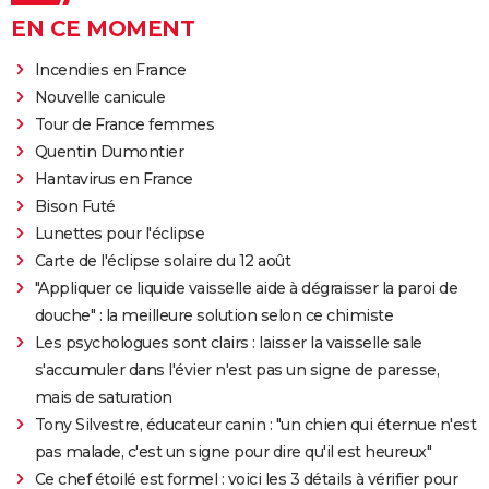
EN CE MOMENT
Incendies en France
Nouvelle canicule
Tour de France femmes
Quentin Dumontier
Hantavirus en France
Bison Futé
Lunettes pour l'éclipse
Carte de l'éclipse solaire du 12 août
"Appliquer ce liquide vaisselle aide à dégraisser la paroi de
douche" : la meilleure solution selon ce chimiste
Les psychologues sont clairs : laisser la vaisselle sale
s'accumuler dans l'évier n'est pas un signe de paresse,
mais de saturation
Tony Silvestre, éducateur canin : "un chien qui éternue n'est
pas malade, c'est un signe pour dire qu'il est heureux"
Ce chef étoilé est formel : voici les 3 détails à vérifier pour