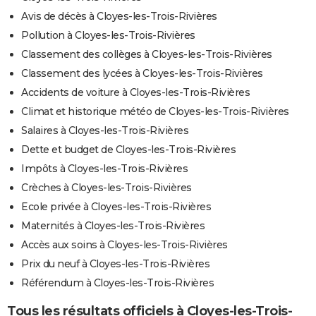
Avis de décès à Cloyes-les-Trois-Rivières
Pollution à Cloyes-les-Trois-Rivières
Classement des collèges à Cloyes-les-Trois-Rivières
Classement des lycées à Cloyes-les-Trois-Rivières
Accidents de voiture à Cloyes-les-Trois-Rivières
Climat et historique météo de Cloyes-les-Trois-Rivières
Salaires à Cloyes-les-Trois-Rivières
Dette et budget de Cloyes-les-Trois-Rivières
Impôts à Cloyes-les-Trois-Rivières
Crèches à Cloyes-les-Trois-Rivières
Ecole privée à Cloyes-les-Trois-Rivières
Maternités à Cloyes-les-Trois-Rivières
Accès aux soins à Cloyes-les-Trois-Rivières
Prix du neuf à Cloyes-les-Trois-Rivières
Référendum à Cloyes-les-Trois-Rivières
Tous les résultats officiels à Cloyes-les-Trois-