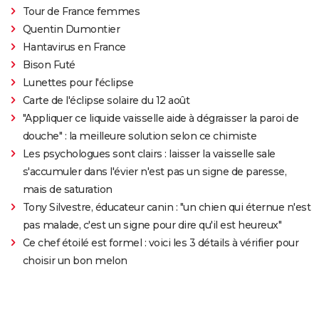
Tour de France femmes
Quentin Dumontier
Hantavirus en France
Bison Futé
Lunettes pour l'éclipse
Carte de l'éclipse solaire du 12 août
"Appliquer ce liquide vaisselle aide à dégraisser la paroi de
douche" : la meilleure solution selon ce chimiste
Les psychologues sont clairs : laisser la vaisselle sale
s'accumuler dans l'évier n'est pas un signe de paresse,
mais de saturation
Tony Silvestre, éducateur canin : "un chien qui éternue n'est
pas malade, c'est un signe pour dire qu'il est heureux"
Ce chef étoilé est formel : voici les 3 détails à vérifier pour
choisir un bon melon