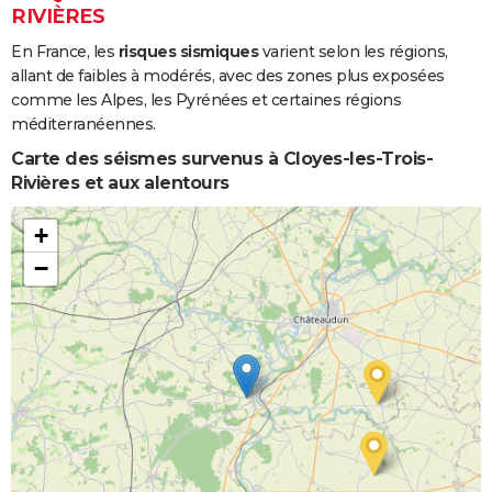
RIVIÈRES
En France, les
risques sismiques
varient selon les régions,
allant de faibles à modérés, avec des zones plus exposées
comme les Alpes, les Pyrénées et certaines régions
méditerranéennes.
Carte des séismes survenus à Cloyes-les-Trois-
Rivières et aux alentours
+
−