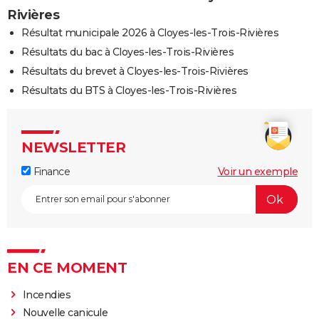
Rivières
Résultat municipale 2026 à Cloyes-les-Trois-Rivières
Résultats du bac à Cloyes-les-Trois-Rivières
Résultats du brevet à Cloyes-les-Trois-Rivières
Résultats du BTS à Cloyes-les-Trois-Rivières
NEWSLETTER
Finance
Voir un exemple
EN CE MOMENT
Incendies
Nouvelle canicule