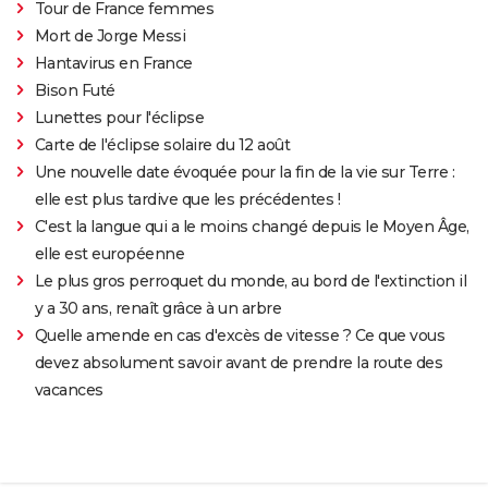
Tour de France femmes
Mort de Jorge Messi
Hantavirus en France
Bison Futé
Lunettes pour l'éclipse
Carte de l'éclipse solaire du 12 août
Une nouvelle date évoquée pour la fin de la vie sur Terre :
elle est plus tardive que les précédentes !
C'est la langue qui a le moins changé depuis le Moyen Âge,
elle est européenne
Le plus gros perroquet du monde, au bord de l'extinction il
y a 30 ans, renaît grâce à un arbre
Quelle amende en cas d'excès de vitesse ? Ce que vous
devez absolument savoir avant de prendre la route des
vacances