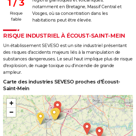
1 / 3
notamment en Bretagne, Massif Central et
Risque
Vosges, où sa concentration dans les
faible
habitations peut être élevée.
RISQUE INDUSTRIEL À ÉCOUST-SAINT-MEIN
Un établissement SEVESO est un site industriel présentant
des risques d'accidents majeurs liés à la manipulation de
substances dangereuses. Le seuil haut implique plus de risque
d'explosion, de nuage toxique ou d'incendie de grande
ampleur.
Carte des industries SEVESO proches d'Écoust-
Saint-Mein
+
−