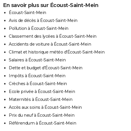
En savoir plus sur Écoust-Saint-Mein
Écoust-Saint-Mein
Avis de décès à Écoust-Saint-Mein
Pollution à Écoust-Saint-Mein
Classement des lycées à Écoust-Saint-Mein
Accidents de voiture à Écoust-Saint-Mein
Climat et historique météo d'Écoust-Saint-Mein
Salaires à Écoust-Saint-Mein
Dette et budget d'Écoust-Saint-Mein
Impôts à Écoust-Saint-Mein
Crèches à Écoust-Saint-Mein
Ecole privée à Écoust-Saint-Mein
Maternités à Écoust-Saint-Mein
Accès aux soins à Écoust-Saint-Mein
Prix du neuf à Écoust-Saint-Mein
Référendum à Écoust-Saint-Mein