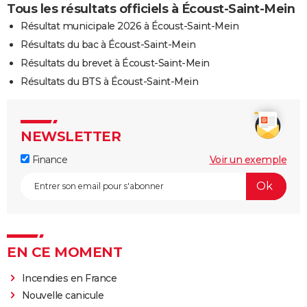
Tous les résultats officiels à Écoust-Saint-Mein
Résultat municipale 2026 à Écoust-Saint-Mein
Résultats du bac à Écoust-Saint-Mein
Résultats du brevet à Écoust-Saint-Mein
Résultats du BTS à Écoust-Saint-Mein
NEWSLETTER
Finance
Voir un exemple
EN CE MOMENT
Incendies en France
Nouvelle canicule