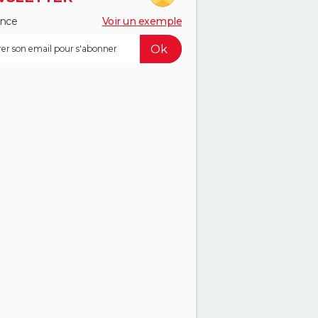
ance
Voir un exemple