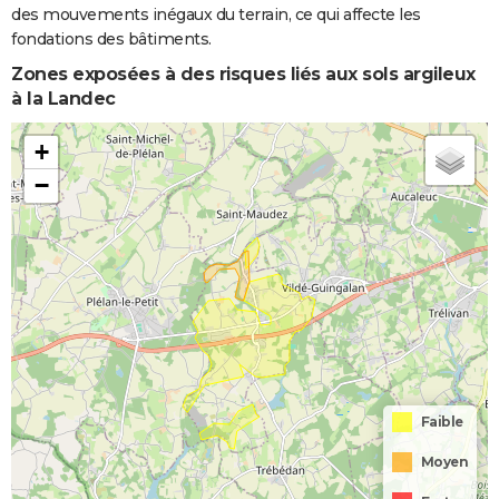
des mouvements inégaux du terrain, ce qui affecte les
fondations des bâtiments.
Zones exposées à des risques liés aux sols argileux
à la Landec
+
−
Faible
Moyen