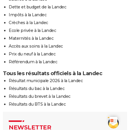
Dette et budget de la Landec
Impôts à la Landec
Crèches à la Landec
Ecole privée à la Landec
Maternités à la Landec
Accès aux soins à la Landec
Prix du neuf à la Landec
Référendum à la Landec
Tous les résultats officiels à la Landec
Résultat municipale 2026 à la Landec
Résultats du bac à la Landec
Résultats du brevet à la Landec
Résultats du BTS à la Landec
NEWSLETTER