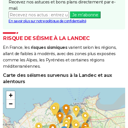
Recevez nos astuces et bons plans directement par e-
mail.
Je m'abonne
En savoir plus sur notre politique de confidentialité
RISQUE DE SÉISME À LA LANDEC
En France, les
risques sismiques
varient selon les régions,
allant de faibles à modérés, avec des zones plus exposées
comme les Alpes, les Pyrénées et certaines régions
méditerranéennes.
Carte des séismes survenus à la Landec et aux
alentours
+
−