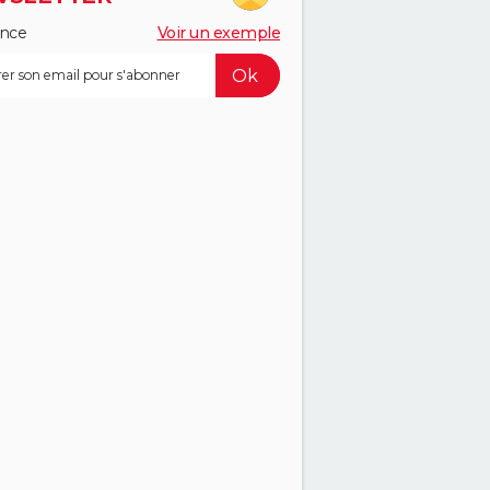
ance
Voir un exemple