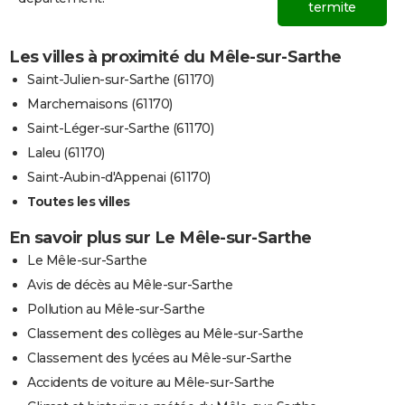
termite
Les villes à proximité du Mêle-sur-Sarthe
Saint-Julien-sur-Sarthe (61170)
Marchemaisons (61170)
Saint-Léger-sur-Sarthe (61170)
Laleu (61170)
Saint-Aubin-d'Appenai (61170)
Toutes les villes
En savoir plus sur Le Mêle-sur-Sarthe
Le Mêle-sur-Sarthe
Avis de décès au Mêle-sur-Sarthe
Pollution au Mêle-sur-Sarthe
Classement des collèges au Mêle-sur-Sarthe
Classement des lycées au Mêle-sur-Sarthe
Accidents de voiture au Mêle-sur-Sarthe