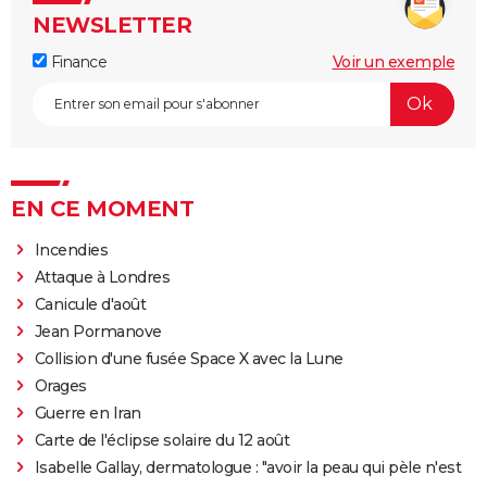
NEWSLETTER
Finance
Voir un exemple
EN CE MOMENT
Incendies
Attaque à Londres
Canicule d'août
Jean Pormanove
Collision d'une fusée Space X avec la Lune
Orages
Guerre en Iran
Carte de l'éclipse solaire du 12 août
Isabelle Gallay, dermatologue : "avoir la peau qui pèle n'est