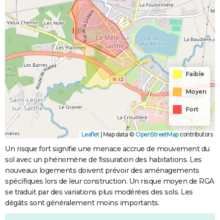
Faible
Moyen
Fort
Leaflet
|
Map data ©
OpenStreetMap
contributors
Un risque fort signifie une menace accrue de mouvement du
sol avec un phénomène de fissuration des habitations. Les
nouveaux logements doivent prévoir des aménagements
spécifiques lors de leur construction. Un risque moyen de RGA
se traduit par des variations plus modérées des sols. Les
dégâts sont généralement moins importants.