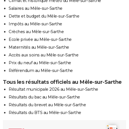
Climat et historique météo du Mêle-sur-Sarthe
Salaires au Mêle-sur-Sarthe
Dette et budget du Mêle-sur-Sarthe
Impôts au Mêle-sur-Sarthe
Crèches au Mêle-sur-Sarthe
Ecole privée au Mêle-sur-Sarthe
Maternités au Mêle-sur-Sarthe
Accès aux soins au Mêle-sur-Sarthe
Prix du neuf au Mêle-sur-Sarthe
Référendum au Mêle-sur-Sarthe
Tous les résultats officiels au Mêle-sur-Sarthe
Résultat municipale 2026 au Mêle-sur-Sarthe
Résultats du bac au Mêle-sur-Sarthe
Résultats du brevet au Mêle-sur-Sarthe
Résultats du BTS au Mêle-sur-Sarthe