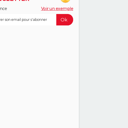
ance
Voir un exemple