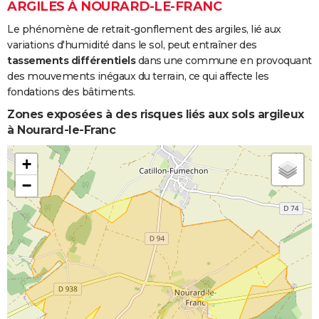
ARGILES À NOURARD-LE-FRANC
Le phénomène de retrait-gonflement des argiles, lié aux
variations d'humidité dans le sol, peut entraîner des
tassements différentiels
dans une commune en provoquant
des mouvements inégaux du terrain, ce qui affecte les
fondations des bâtiments.
Zones exposées à des risques liés aux sols argileux
à Nourard-le-Franc
+
−