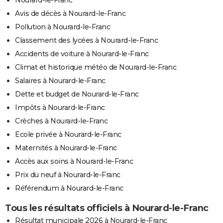
Nourard-le-Franc
Avis de décès à Nourard-le-Franc
Pollution à Nourard-le-Franc
Classement des lycées à Nourard-le-Franc
Accidents de voiture à Nourard-le-Franc
Climat et historique météo de Nourard-le-Franc
Salaires à Nourard-le-Franc
Dette et budget de Nourard-le-Franc
Impôts à Nourard-le-Franc
Crèches à Nourard-le-Franc
Ecole privée à Nourard-le-Franc
Maternités à Nourard-le-Franc
Accès aux soins à Nourard-le-Franc
Prix du neuf à Nourard-le-Franc
Référendum à Nourard-le-Franc
Tous les résultats officiels à Nourard-le-Franc
Résultat municipale 2026 à Nourard-le-Franc