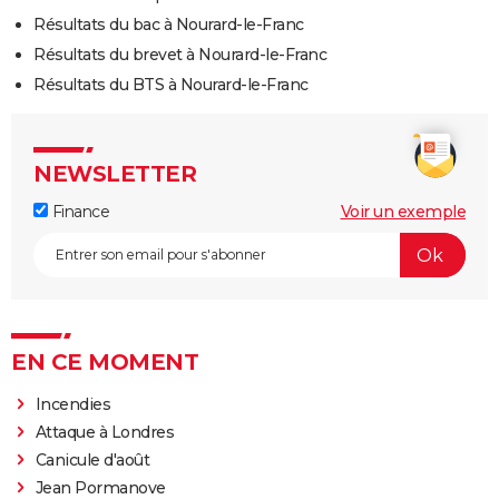
Résultats du bac à Nourard-le-Franc
Résultats du brevet à Nourard-le-Franc
Résultats du BTS à Nourard-le-Franc
NEWSLETTER
Finance
Voir un exemple
EN CE MOMENT
Incendies
Attaque à Londres
Canicule d'août
Jean Pormanove