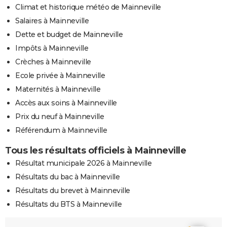
Climat et historique météo de Mainneville
Salaires à Mainneville
Dette et budget de Mainneville
Impôts à Mainneville
Crèches à Mainneville
Ecole privée à Mainneville
Maternités à Mainneville
Accès aux soins à Mainneville
Prix du neuf à Mainneville
Référendum à Mainneville
Tous les résultats officiels à Mainneville
Résultat municipale 2026 à Mainneville
Résultats du bac à Mainneville
Résultats du brevet à Mainneville
Résultats du BTS à Mainneville