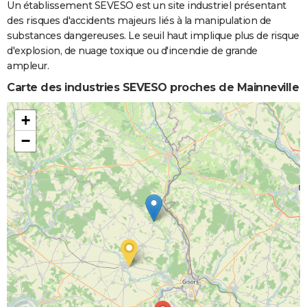
Un établissement SEVESO est un site industriel présentant
des risques d'accidents majeurs liés à la manipulation de
substances dangereuses. Le seuil haut implique plus de risque
d'explosion, de nuage toxique ou d'incendie de grande
ampleur.
Carte des industries SEVESO proches de Mainneville
+
−