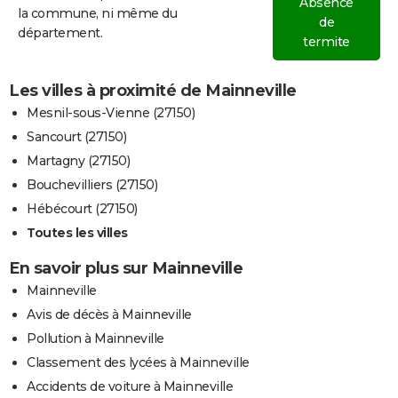
Absence
la commune, ni même du
de
département.
termite
Les villes à proximité de Mainneville
Mesnil-sous-Vienne (27150)
Sancourt (27150)
Martagny (27150)
Bouchevilliers (27150)
Hébécourt (27150)
Toutes les villes
En savoir plus sur Mainneville
Mainneville
Avis de décès à Mainneville
Pollution à Mainneville
Classement des lycées à Mainneville
Accidents de voiture à Mainneville