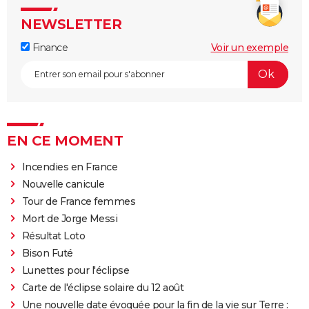
NEWSLETTER
Finance
Voir un exemple
EN CE MOMENT
Incendies en France
Nouvelle canicule
Tour de France femmes
Mort de Jorge Messi
Résultat Loto
Bison Futé
Lunettes pour l'éclipse
Carte de l'éclipse solaire du 12 août
Une nouvelle date évoquée pour la fin de la vie sur Terre :