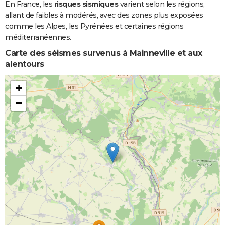
En France, les
risques sismiques
varient selon les régions,
allant de faibles à modérés, avec des zones plus exposées
comme les Alpes, les Pyrénées et certaines régions
méditerranéennes.
Carte des séismes survenus à Mainneville et aux
alentours
+
−