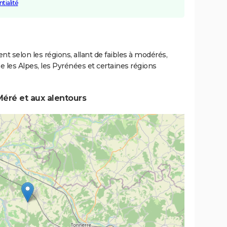
tialité
ent selon les régions, allant de faibles à modérés,
les Alpes, les Pyrénées et certaines régions
éré et aux alentours